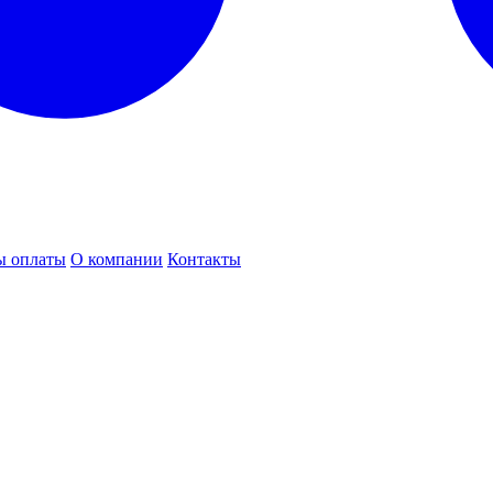
ы оплаты
О компании
Контакты