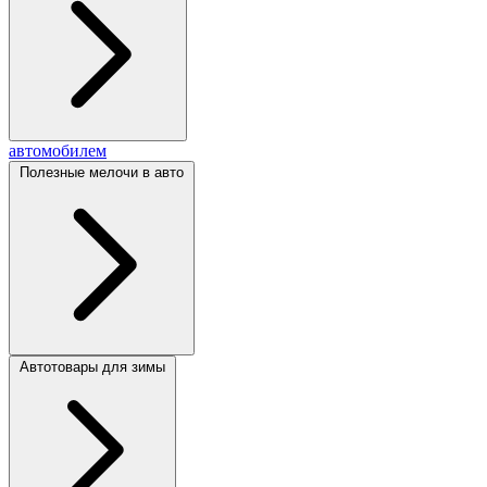
автомобилем
Полезные мелочи в авто
Автотовары для зимы