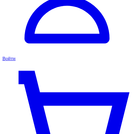
Войти