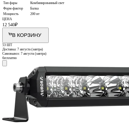
Тип фары
Комбинированный свет
Форм-фактор
Балка
Мощность
200 вт
ЦЕНА
12 540
₽
В КОРЗИНУ
53 ШТ
Доставка:
7 августа (завтра)
Самовывоз:
7 августа (завтра)
бесплатно