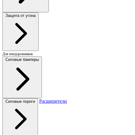
Защита от угона
Для внедорожников
Силовые бамперы
Расширители
Силовые пороги