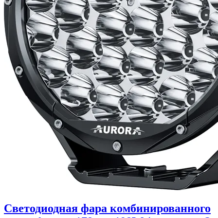
Светодиодная фара комбинированного