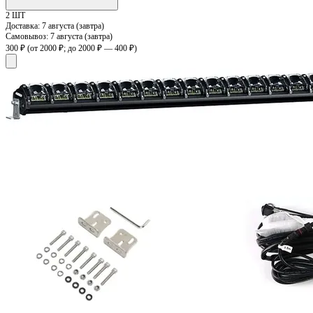
2 ШТ
Доставка:
7 августа (завтра)
Самовывоз:
7 августа (завтра)
300 ₽
(от 2000 ₽; до 2000 ₽ — 400 ₽)