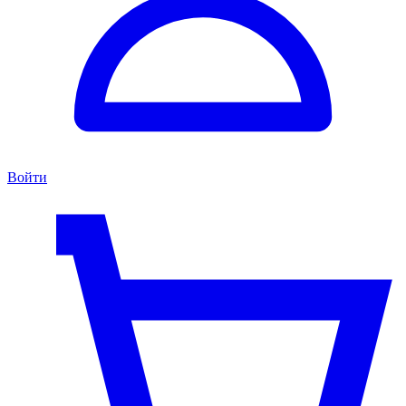
Войти