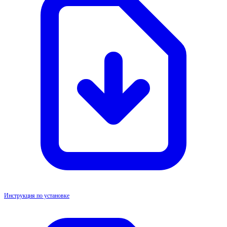
Инструкция по установке