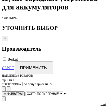
для аккумуляторов
// ФИЛЬТРЫ
УТОЧНИТЬ ВЫБОР
✕
Производитель
Berkut
ПРИМЕНИТЬ
СБРОС
НАЙДЕНО:
9 ТОВАРОВ
стр. 1 из 1
СОРТИРОВКА:
▾
ФИЛЬТРЫ
▤