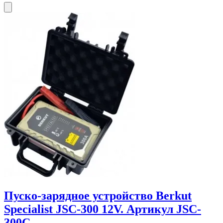
Пуско-зарядное устройство Berkut
Specialist JSC-300 12V. Артикул JSC-
300C