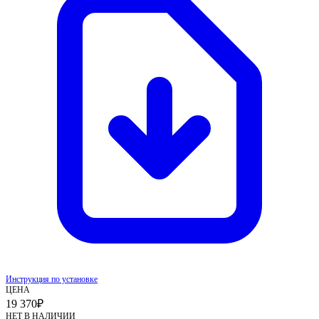
Инструкция по установке
ЦЕНА
19 370
₽
НЕТ В НАЛИЧИИ