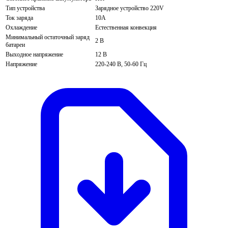
Тип устройства
Зарядное устройство 220V
Ток заряда
10А
Охлаждение
Естественная конвекция
Минимальный остаточный заряд
2 В
батареи
Выходное напряжение
12 В
Напряжение
220-240 В, 50-60 Гц