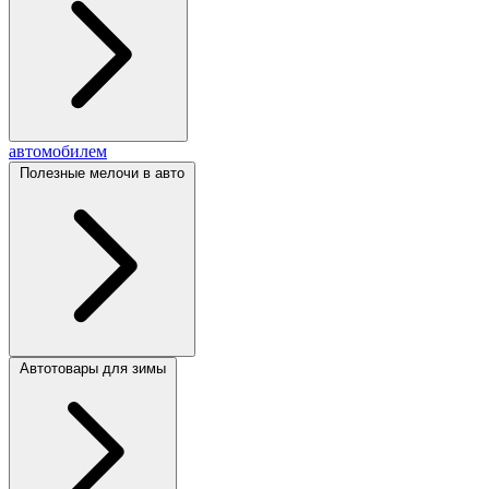
автомобилем
Полезные мелочи в авто
Автотовары для зимы