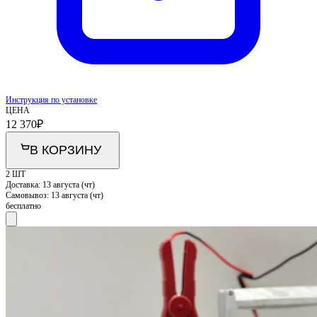
Инструкция по установке
ЦЕНА
12 370
₽
В КОРЗИНУ
2 ШТ
Доставка:
13 августа (чт)
Самовывоз:
13 августа (чт)
бесплатно