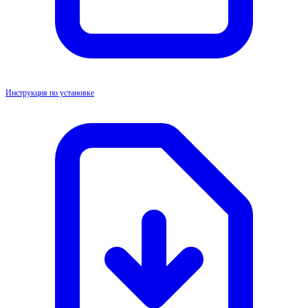
Инструкция по установке