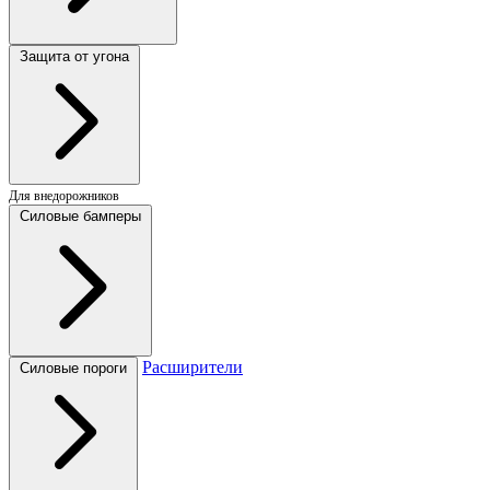
Защита от угона
Для внедорожников
Силовые бамперы
Расширители
Силовые пороги