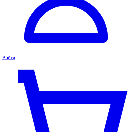
Войти