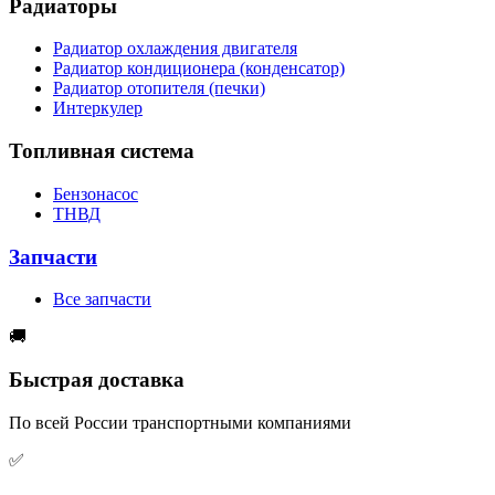
Радиаторы
Радиатор охлаждения двигателя
Радиатор кондиционера (конденсатор)
Радиатор отопителя (печки)
Интеркулер
Топливная система
Бензонасос
ТНВД
Запчасти
Все запчасти
🚚
Быстрая доставка
По всей России транспортными компаниями
✅