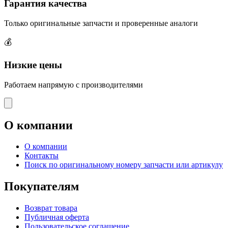
Гарантия качества
Только оригинальные запчасти и проверенные аналоги
💰
Низкие цены
Работаем напрямую с производителями
О компании
О компании
Контакты
Поиск по оригинальному номеру запчасти или артикулу
Покупателям
Возврат товара
Публичная оферта
Пользовательское соглашение