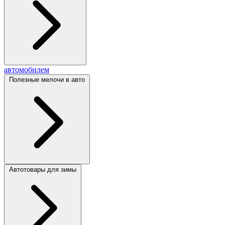
автомобилем
Полезные мелочи в авто
Автотовары для зимы