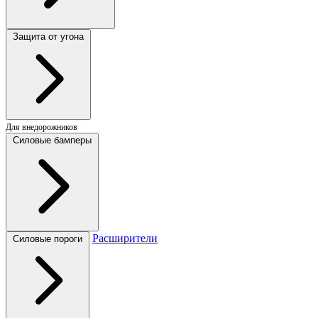
Защита от угона
Для внедорожников
Силовые бамперы
Расширители
Силовые пороги