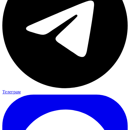
Телеграм