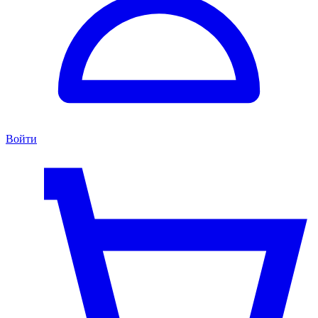
Войти