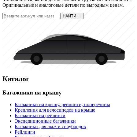
Оригинальные и аналоговые детали по выгодным ценам.
НАЙТИ
→
Каталог
Багажники на крышу
Багажники на крышу, рейлинги, поперечины
Крепления для велосипедов на крыше
Багажники на рейлинги
Экспедиционные багажники
Багажники для лыж и сноубордов
Рейлинги