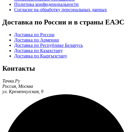
Политика конфиденциальности
Согласие на обработку персональных данных
Доставка по России и в страны ЕАЭС
Доставка по России
Доставка по Армении
Доставка по Республике Беларусь
Доставка по Казахстану
Доставка по Кыргызстану
Контакты
Тачка.Ру
Россия
,
Москва
ул. Кременчугская, 9