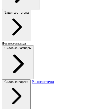
Защита от угона
Для внедорожников
Силовые бамперы
Расширители
Силовые пороги