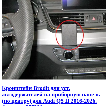
Кронштейн Brodit для уст.
автодержателей на приборную панель
(по центру) для Audi Q5 II 2016-2026.