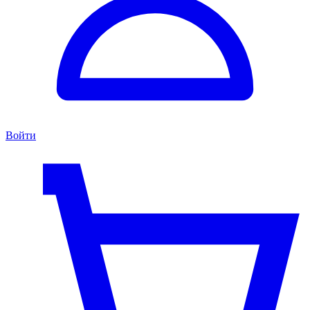
Войти