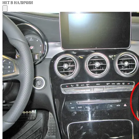
НЕТ В НАЛИЧИИ