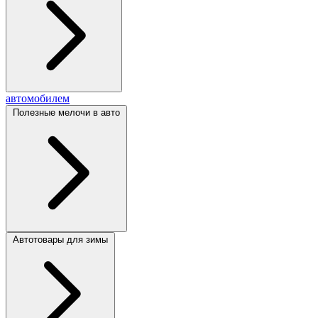
автомобилем
Полезные мелочи в авто
Автотовары для зимы