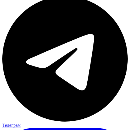
Телеграм