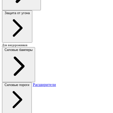
Защита от угона
Для внедорожников
Силовые бамперы
Расширители
Силовые пороги