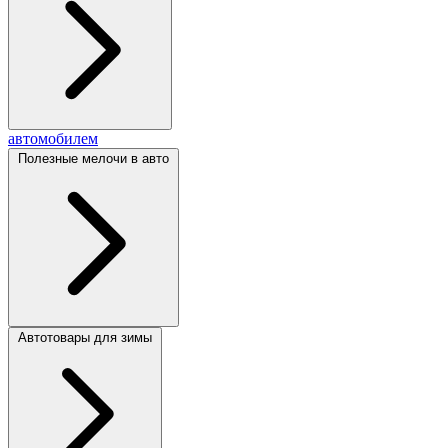
автомобилем
Полезные мелочи в авто
Автотовары для зимы