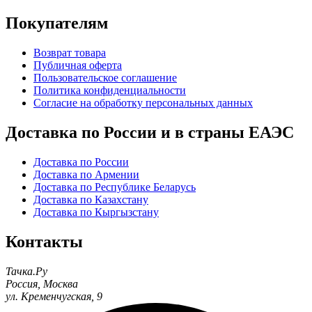
Покупателям
Возврат товара
Публичная оферта
Пользовательское соглашение
Политика конфиденциальности
Согласие на обработку персональных данных
Доставка по России и в страны ЕАЭС
Доставка по России
Доставка по Армении
Доставка по Республике Беларусь
Доставка по Казахстану
Доставка по Кыргызстану
Контакты
Тачка.Ру
Россия
,
Москва
ул. Кременчугская, 9