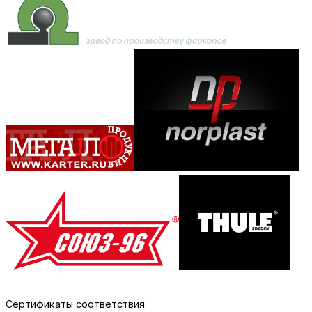
Сертификаты соответствия