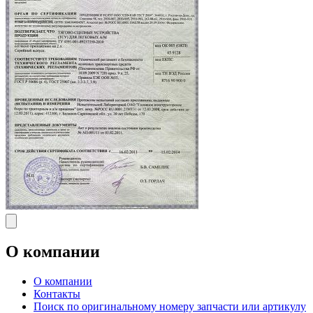
О компании
О компании
Контакты
Поиск по оригинальному номеру запчасти или артикулу