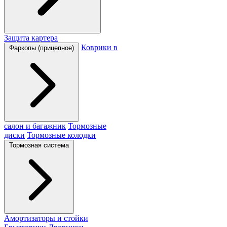
Защита картера
Коврики в
Фаркопы (прицепное)
салон и багажник
Тормозные
диски
Тормозные колодки
Тормозная система
Амортизаторы и стойки