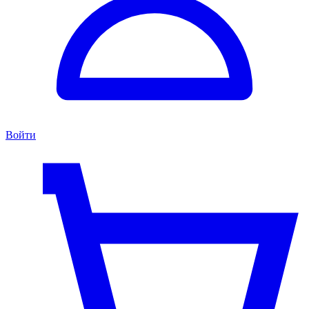
Войти