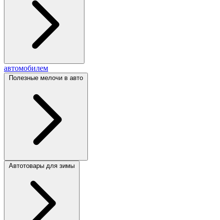
автомобилем
Полезные мелочи в авто
Автотовары для зимы