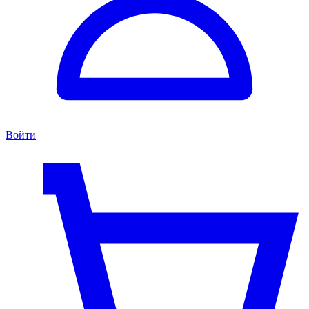
Войти