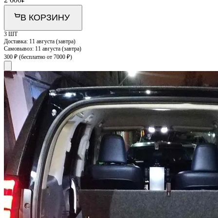
В КОРЗИНУ
3 ШТ
Доставка:
11 августа (завтра)
Самовывоз:
11 августа (завтра)
300 ₽
(бесплатно от 7000 ₽)