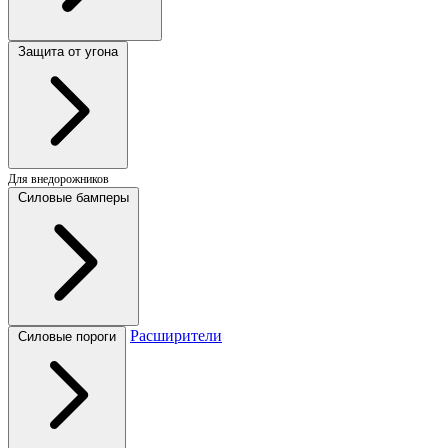
Защита от угона
Для внедорожников
Силовые бамперы
Расширители
Силовые пороги