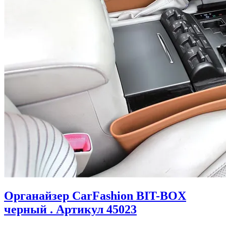
Органайзер CarFashion BIT-BOX
черный . Артикул 45023