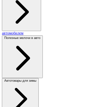
автомобилем
Полезные мелочи в авто
Автотовары для зимы