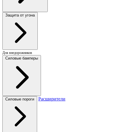
Защита от угона
Для внедорожников
Силовые бамперы
Расширители
Силовые пороги