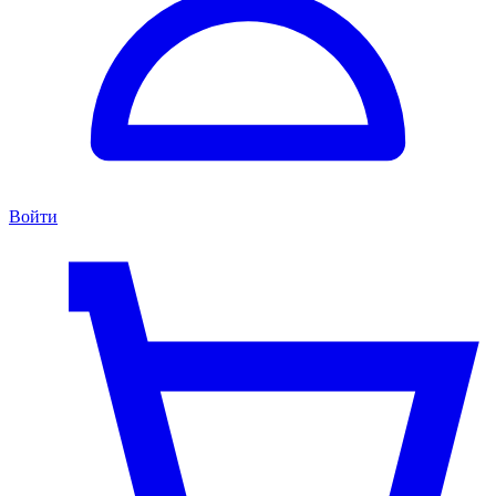
Войти