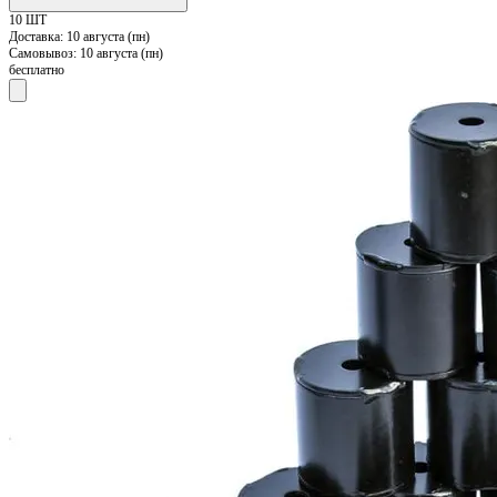
10 ШТ
Доставка:
10 августа (пн)
Самовывоз:
10 августа (пн)
бесплатно