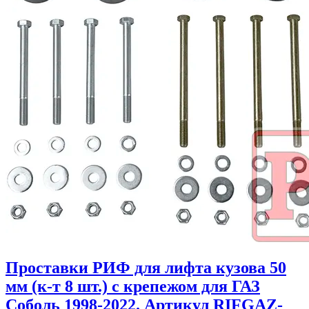
Проставки РИФ для лифта кузова 50
мм (к-т 8 шт.) с крепежом для ГАЗ
Соболь 1998-2022. Артикул RIFGAZ-