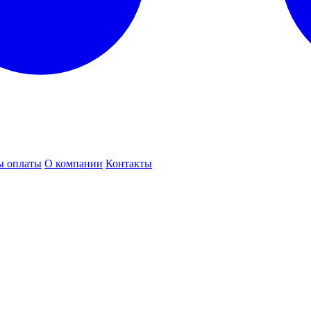
ы оплаты
О компании
Контакты