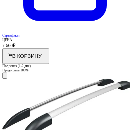
Сертификат
ЦЕНА
7 660
₽
В КОРЗИНУ
Под заказ (1-2 дня).
Предоплата 100%