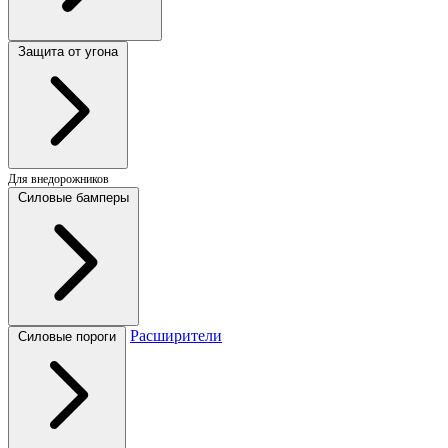
Защита от угона
Для внедорожников
Силовые бамперы
Расширители
Силовые пороги