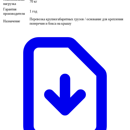
70 кг
нагрузка
Гарантия
1 год
производителя
Перевозка крупногабаритных грузов / основание для крепления
Назначение
поперечин и бокса на крышу