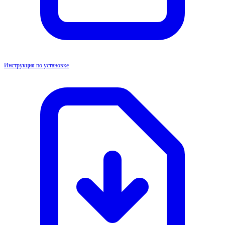
Инструкция по установке