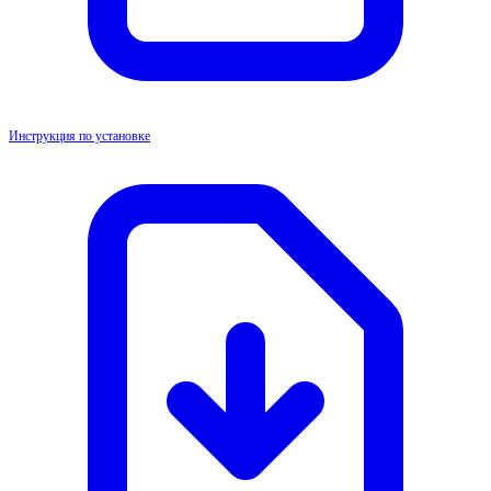
Инструкция по установке