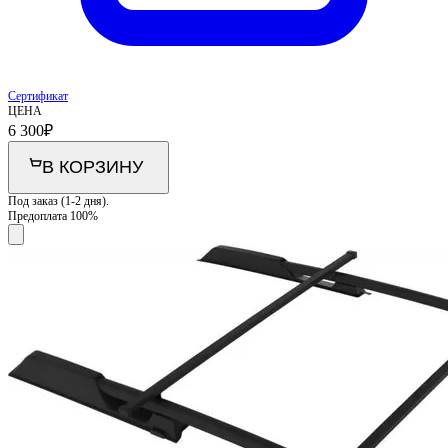
Сертификат
ЦЕНА
6 300
₽
В КОРЗИНУ
Под заказ (1-2 дня).
Предоплата 100%