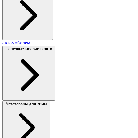
автомобилем
Полезные мелочи в авто
Автотовары для зимы