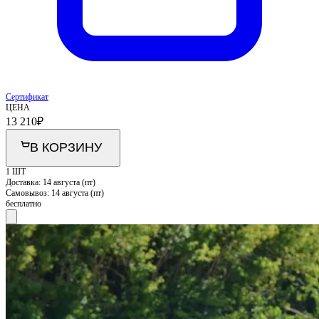
Сертификат
ЦЕНА
13 210
₽
В КОРЗИНУ
1 ШТ
Доставка:
14 августа (пт)
Самовывоз:
14 августа (пт)
бесплатно