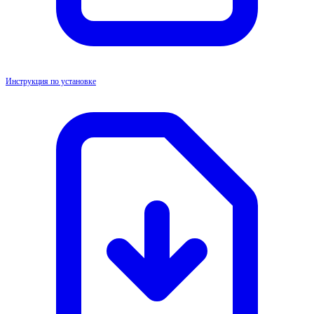
Инструкция по установке