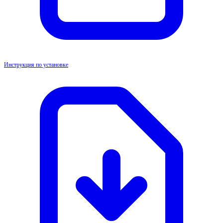
Инструкция по установке