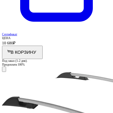
Сертификат
ЦЕНА
10 680
₽
В КОРЗИНУ
Под заказ (1-2 дня).
Предоплата 100%