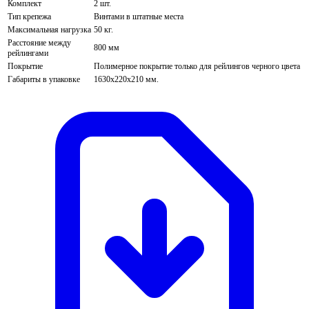
Комплект
2 шт.
Тип крепежа
Винтами в штатные места
Максимальная нагрузка
50 кг.
Расстояние между
800 мм
рейлингами
Покрытие
Полимерное покрытие только для рейлингов черного цвета
Габариты в упаковке
1630х220х210 мм.