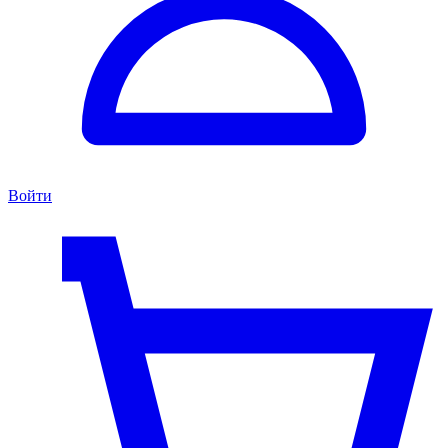
Войти