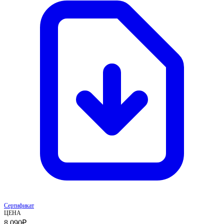
Сертификат
ЦЕНА
8 090
₽