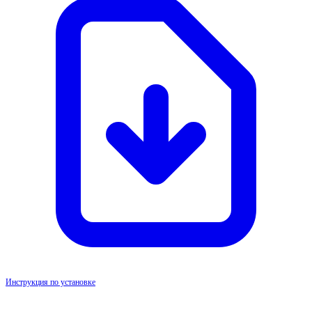
Инструкция по установке