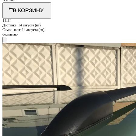
В КОРЗИНУ
1 ШТ
Доставка:
14 августа (пт)
Самовывоз:
14 августа (пт)
бесплатно