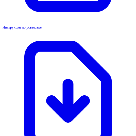
Инструкция по установке