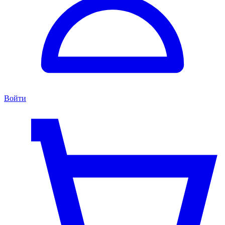
Войти