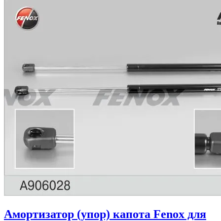
Амортизатор (упор) капота Fenox для