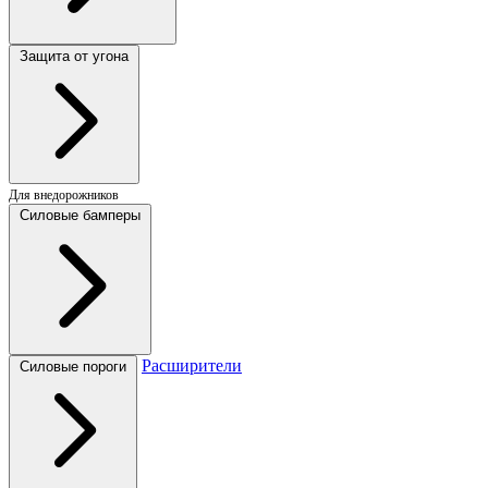
Защита от угона
Для внедорожников
Силовые бамперы
Расширители
Силовые пороги