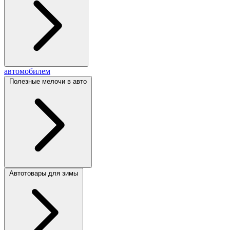
автомобилем
Полезные мелочи в авто
Автотовары для зимы