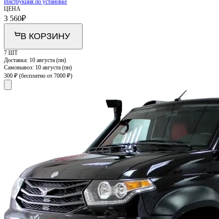
Инструкция по установке
ЦЕНА
3 560
₽
В КОРЗИНУ
7 ШТ
Доставка:
10 августа (пн)
Самовывоз:
10 августа (пн)
300 ₽
(бесплатно от 7000 ₽)