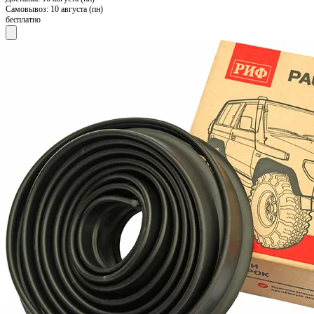
Самовывоз:
10 августа (пн)
бесплатно