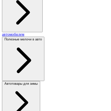
автомобилем
Полезные мелочи в авто
Автотовары для зимы