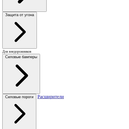
Защита от угона
Для внедорожников
Силовые бамперы
Расширители
Силовые пороги