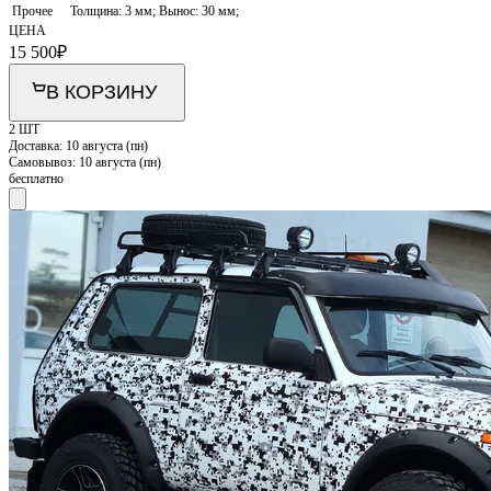
Прочее
Толщина: 3 мм; Вынос: 30 мм;
ЦЕНА
15 500
₽
В КОРЗИНУ
2 ШТ
Доставка:
10 августа (пн)
Самовывоз:
10 августа (пн)
бесплатно