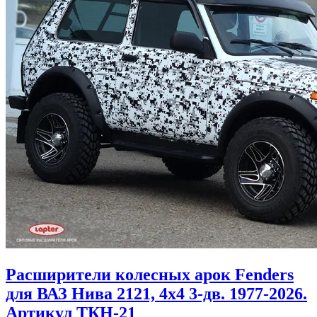
Расширители колесных арок Fenders
для ВАЗ Нива 2121, 4x4 3-дв. 1977-2026.
Артикул ТКН-21