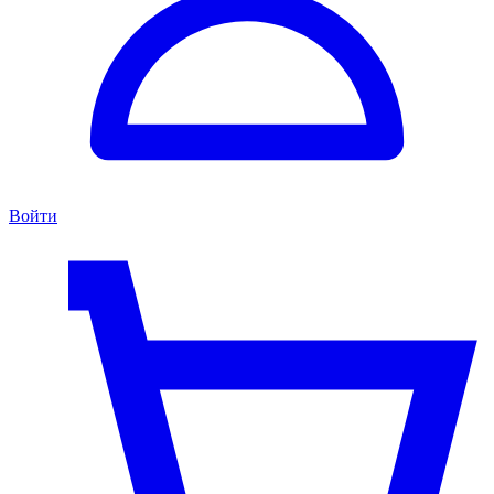
Войти