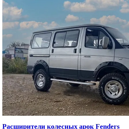
Расширители колесных арок Fenders