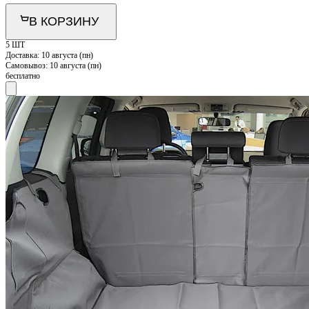
В КОРЗИНУ
5 ШТ
Доставка:
10 августа (пн)
Самовывоз:
10 августа (пн)
бесплатно