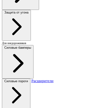
Защита от угона
Для внедорожников
Силовые бамперы
Расширители
Силовые пороги