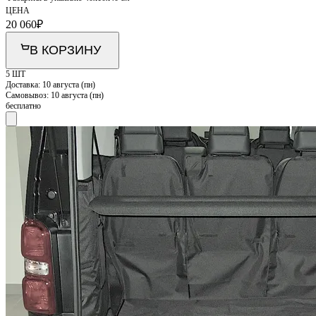
ЦЕНА
20 060
₽
В КОРЗИНУ
5 ШТ
Доставка:
10 августа (пн)
Самовывоз:
10 августа (пн)
бесплатно