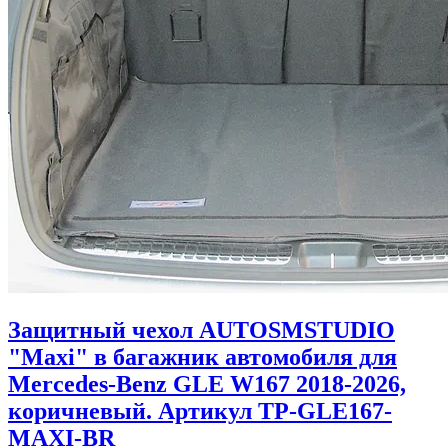
Защитный чехол AUTOSMSTUDIO
"Maxi" в багажник автомобиля для
Mercedes-Benz GLE W167 2018-2026,
коричневый. Артикул TP-GLE167-
MAXI-BR