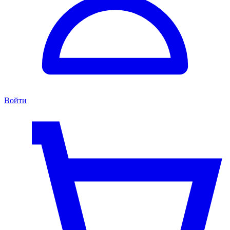
Войти