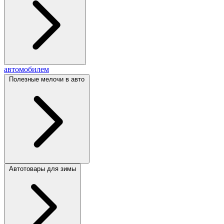
автомобилем
Полезные мелочи в авто
Автотовары для зимы