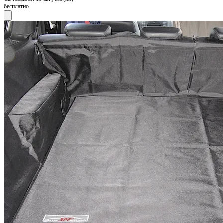
бесплатно