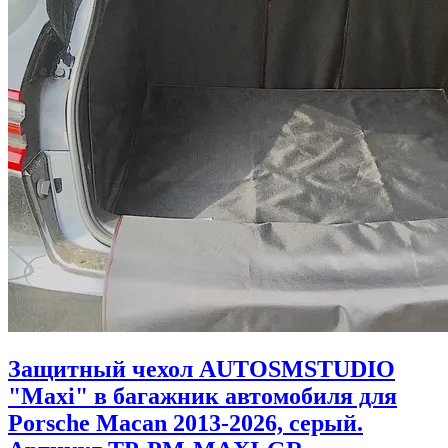
Защитный чехол AUTOSMSTUDIO
"Maxi" в багажник автомобиля для
Porsche Macan 2013-2026, серый.