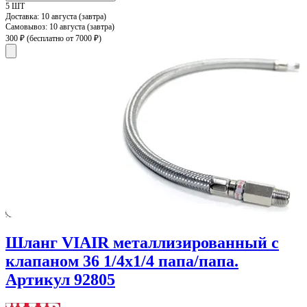
5 ШТ
Доставка:
10 августа (завтра)
Самовывоз:
10 августа (завтра)
300 ₽
(бесплатно от 7000 ₽)
Шланг VIAIR металлизированный с
клапаном 36 1/4х1/4 папа/папа.
Артикул 92805