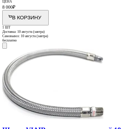
ЦЕНА
8 000
₽
В КОРЗИНУ
1 ШТ
Доставка:
10 августа (завтра)
Самовывоз:
10 августа (завтра)
бесплатно