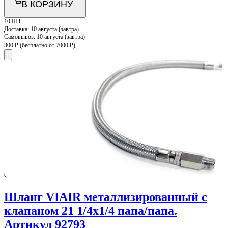
В КОРЗИНУ
10 ШТ
Доставка:
10 августа (завтра)
Самовывоз:
10 августа (завтра)
300 ₽
(бесплатно от 7000 ₽)
Шланг VIAIR металлизированный с
клапаном 21 1/4х1/4 папа/папа.
Артикул 92793