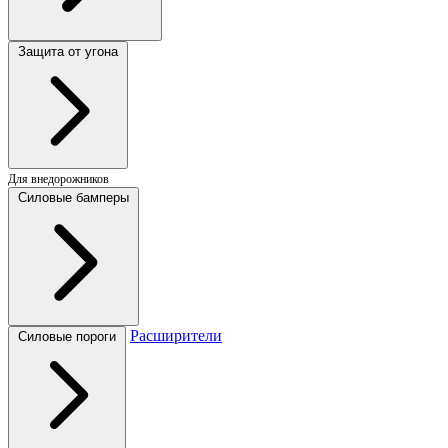
Защита от угона
Для внедорожников
Силовые бамперы
Расширители
Силовые пороги