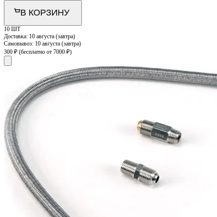
В КОРЗИНУ
10 ШТ
Доставка:
10 августа (завтра)
Самовывоз:
10 августа (завтра)
300 ₽
(бесплатно от 7000 ₽)