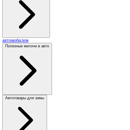
автомобилем
Полезные мелочи в авто
Автотовары для зимы