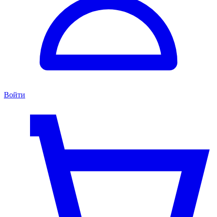
Войти