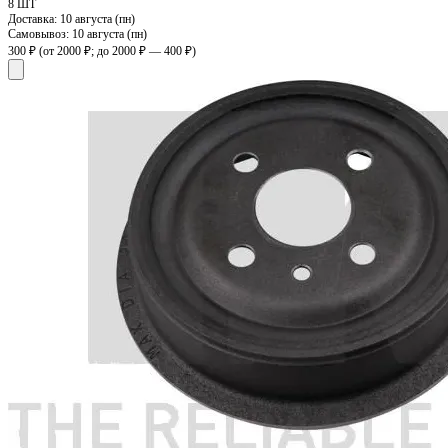
8 ШТ
Доставка:
10 августа (пн)
Самовывоз:
10 августа (пн)
300 ₽
(от 2000 ₽; до 2000 ₽ — 400 ₽)