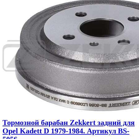
Тормозной барабан Zekkert задний для
Opel Kadett D 1979-1984. Артикул BS-