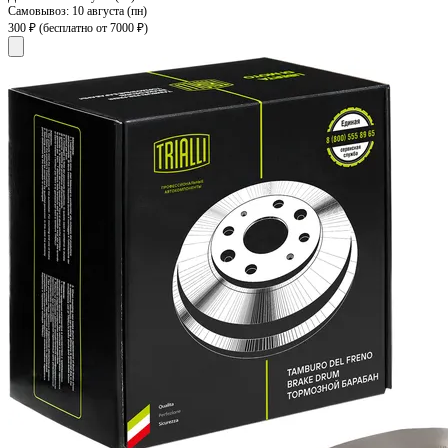
Самовывоз:
10 августа (пн)
300 ₽
(бесплатно от 7000 ₽)