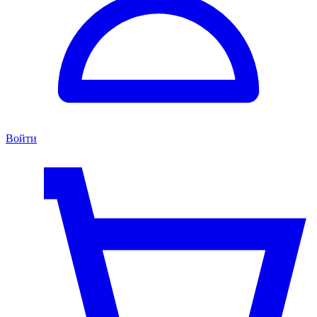
Войти