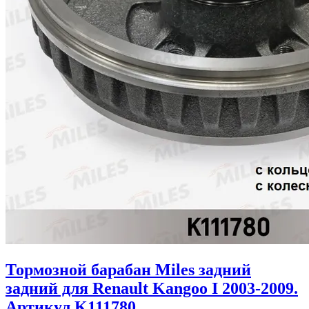
Тормозной барабан Miles задний
задний для Renault Kangoo I 2003-2009.
Артикул K111780