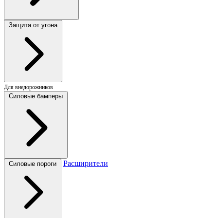
Защита от угона
Для внедорожников
Силовые бамперы
Расширители
Силовые пороги