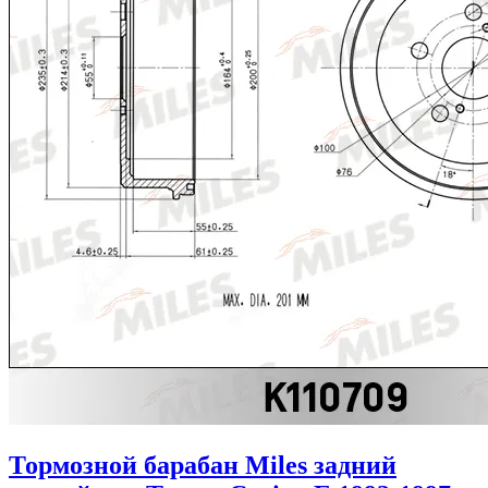
Тормозной барабан Miles задний