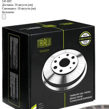
145 ШТ
Доставка:
10 августа (пн)
Самовывоз:
10 августа (пн)
бесплатно