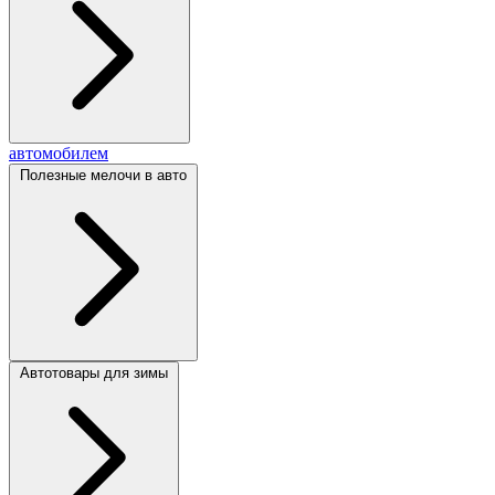
автомобилем
Полезные мелочи в авто
Автотовары для зимы