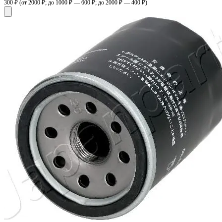
300 ₽
(от 2000 ₽; до 1000 ₽ — 600 ₽; до 2000 ₽ — 400 ₽)