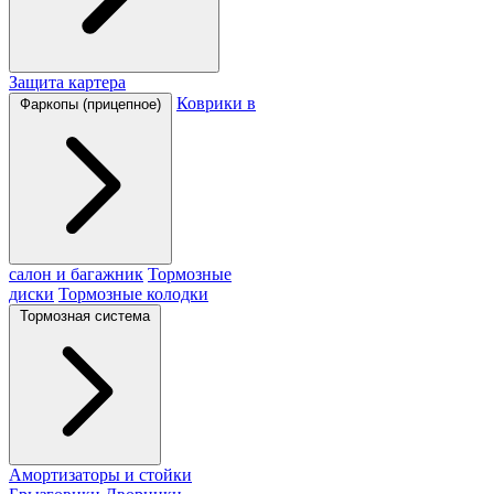
Защита картера
Коврики в
Фаркопы (прицепное)
салон и багажник
Тормозные
диски
Тормозные колодки
Тормозная система
Амортизаторы и стойки