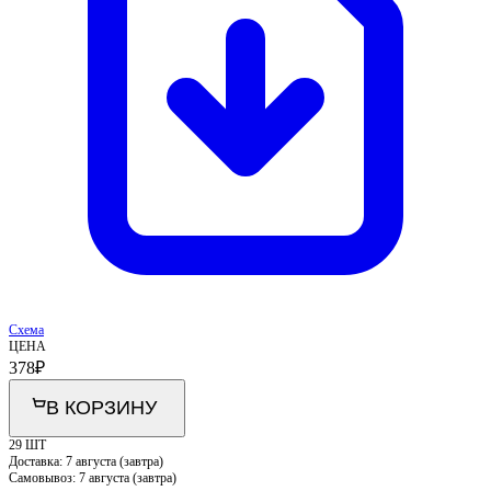
Схема
ЦЕНА
378
₽
В КОРЗИНУ
29 ШТ
Доставка:
7 августа (завтра)
Самовывоз:
7 августа (завтра)