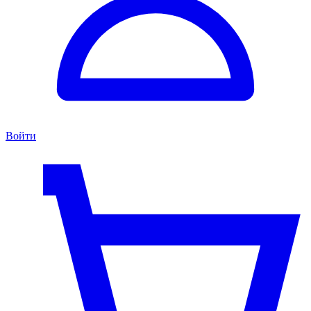
Войти