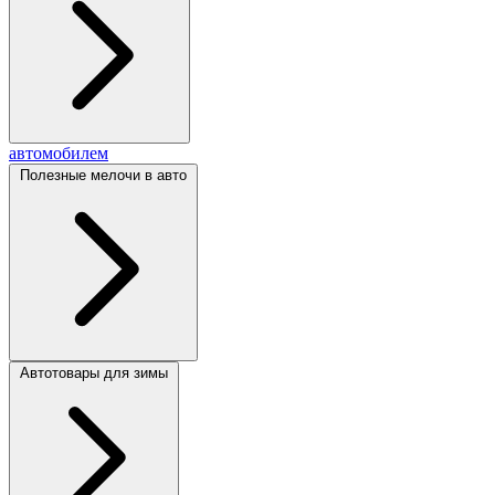
автомобилем
Полезные мелочи в авто
Автотовары для зимы