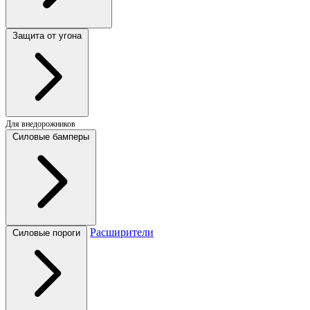
Защита от угона
Для внедорожников
Силовые бамперы
Расширители
Силовые пороги