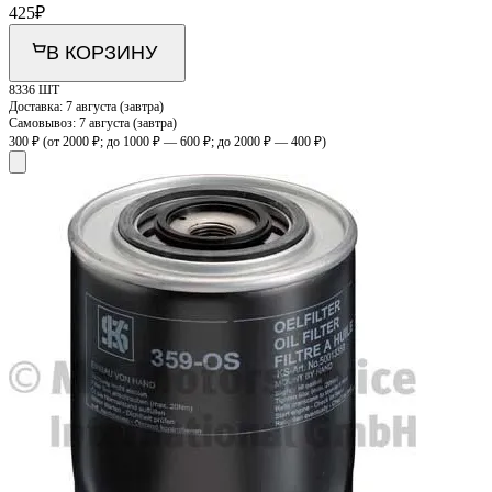
425
₽
В КОРЗИНУ
8336 ШТ
Доставка:
7 августа (завтра)
Самовывоз:
7 августа (завтра)
300 ₽
(от 2000 ₽; до 1000 ₽ — 600 ₽; до 2000 ₽ — 400 ₽)