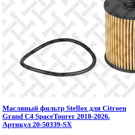
Масляный фильтр Stellox для Citroen
Grand C4 SpaceTourer 2018-2026.
Артикул 20-50339-SX