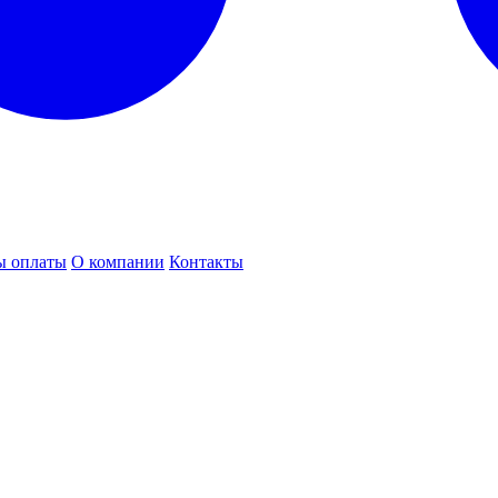
ы оплаты
О компании
Контакты