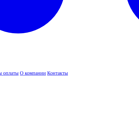
ы оплаты
О компании
Контакты