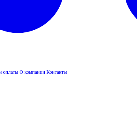
ы оплаты
О компании
Контакты