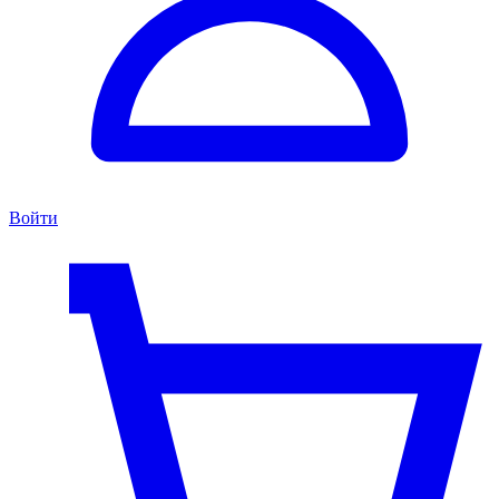
Войти