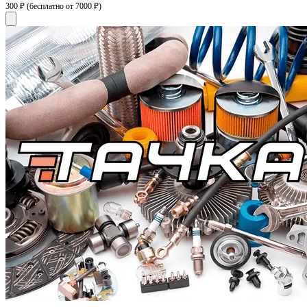
300 ₽
(бесплатно от 7000 ₽)