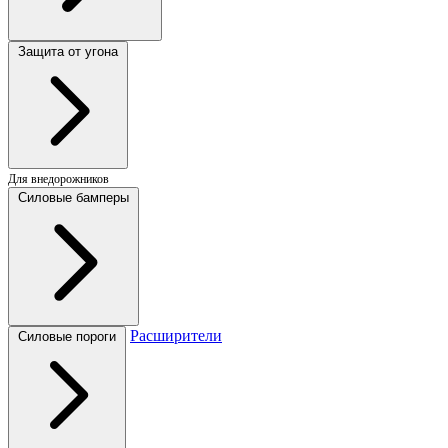
Защита от угона
Для внедорожников
Силовые бамперы
Расширители
Силовые пороги