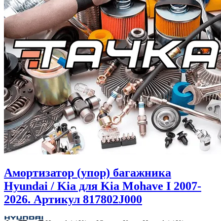
Амортизатор (упор) багажника
Hyundai / Kia для Kia Mohave I 2007-
2026. Артикул 817802J000