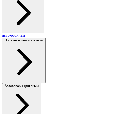
автомобилем
Полезные мелочи в авто
Автотовары для зимы