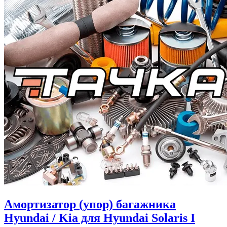
Амортизатор (упор) багажника
Hyundai / Kia для Hyundai Solaris I