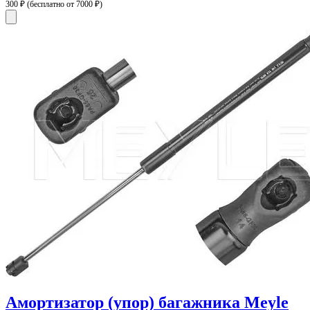
300 ₽
(бесплатно от 7000 ₽)
Амортизатор (упор) багажника Meyle