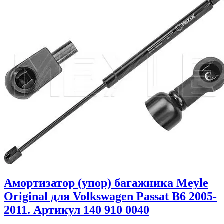
Амортизатор (упор) багажника Meyle
Original для Volkswagen Passat B6 2005-
2011. Артикул 140 910 0040