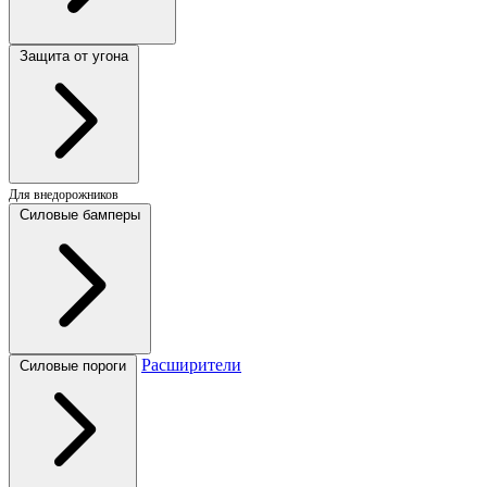
Защита от угона
Для внедорожников
Силовые бамперы
Расширители
Силовые пороги