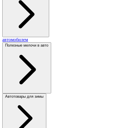
автомобилем
Полезные мелочи в авто
Автотовары для зимы