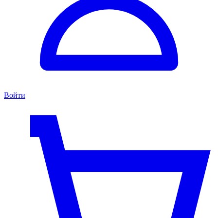
Войти