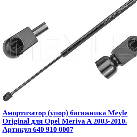
Амортизатор (упор) багажника Meyle
Original для Opel Meriva A 2003-2010.
Артикул 640 910 0007