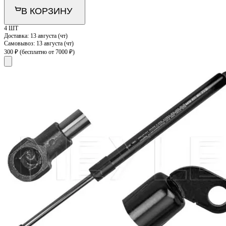
В КОРЗИНУ
4 ШТ
Доставка:
13 августа (чт)
Самовывоз:
13 августа (чт)
300 ₽
(бесплатно от 7000 ₽)