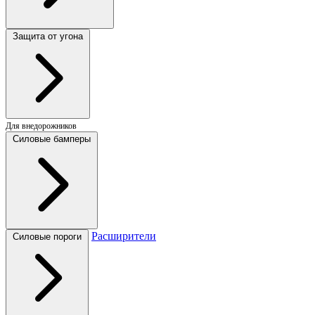
Защита от угона
Для внедорожников
Силовые бамперы
Расширители
Силовые пороги