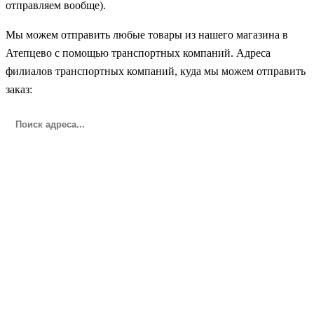
отправляем вообще).
Мы можем отправить любые товары из нашего магазина в
Атепцево с помощью транспортных компаний. Адреса
филиалов транспортных компаний, куда мы можем отправить
заказ: