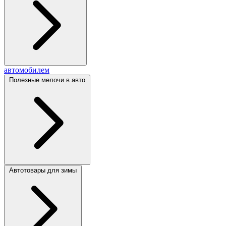
автомобилем
Полезные мелочи в авто
Автотовары для зимы