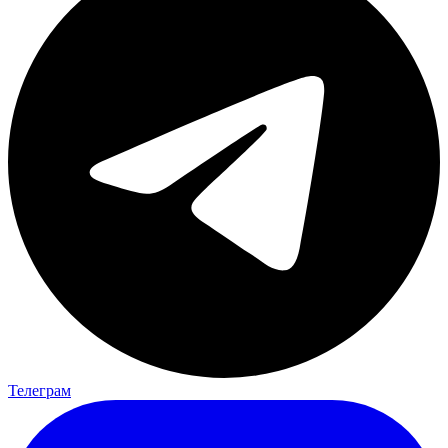
Телеграм