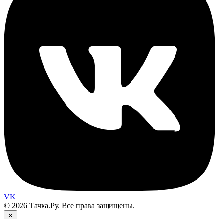
VK
© 2026 Тачка.Ру. Все права защищены.
✕