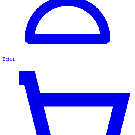
Войти