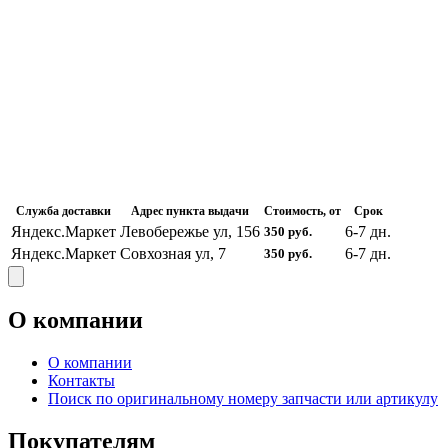
Служба доставки
Адрес пункта выдачи
Стоимость, от
Срок
Яндекс.Маркет
Левобережье ул, 156
6-7
дн.
350
руб.
Яндекс.Маркет
Совхозная ул, 7
6-7
дн.
350
руб.
О компании
О компании
Контакты
Поиск по оригинальному номеру запчасти или артикулу
Покупателям