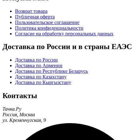
Возврат товара
Публичная оферта
Пользовательское соглашение
Политика конфиденциальности
Согласие на обработку персональных данных
Доставка по России и в страны ЕАЭС
Доставка по России
Доставка по Армении
Доставка по Республике Беларусь
Доставка по Казахстану
Доставка по Кыргызстану
Контакты
Тачка.Ру
Россия
,
Москва
ул. Кременчугская, 9