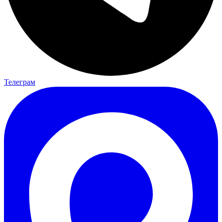
Телеграм