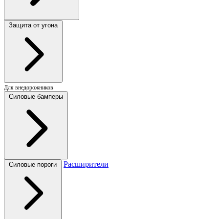
Защита от угона
Для внедорожников
Силовые бамперы
Расширители
Силовые пороги