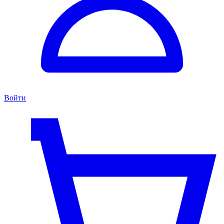
Войти