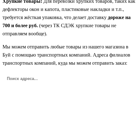
Хрупкие товары!
Для перевозки хрупких товаров, таких как
дефлекторы окон и капота, пластиковые накладки и т.п.,
требуется жёсткая упаковка, что делает доставку
дороже на
700 и более руб.
(через ТК СДЭК хрупкие товары не
отправляем вообще).
Мы можем отправить любые товары из нашего магазина в
Буй с помощью транспортных компаний. Адреса филиалов
транспортных компаний, куда мы можем отправить заказ: