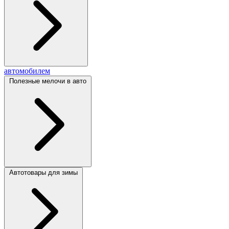
автомобилем
Полезные мелочи в авто
Автотовары для зимы