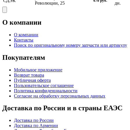
СДЭК
470
руб.
Революции, 25
дн.
О компании
О компании
Контакты
Поиск по оригинальному номеру запчасти или артикулу
Покупателям
Мобильное приложение
Возврат товара
Публичная оферта
Пользовательское соглашение
Политика конфиденциальности
Согласие на обработку персональных данных
Доставка по России и в страны ЕАЭС
Доставка по России
Доставка по Армении