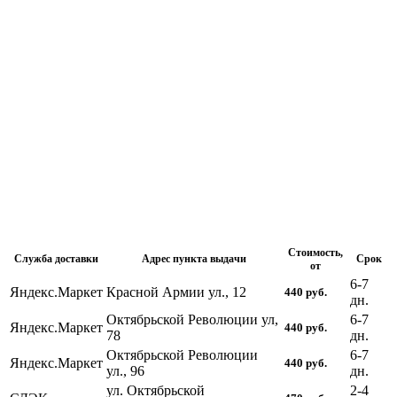
Стоимость,
Служба доставки
Адрес пункта выдачи
Срок
от
6-7
Яндекс.Маркет
Красной Армии ул., 12
440
руб.
дн.
Октябрьской Революции ул,
6-7
Яндекс.Маркет
440
руб.
78
дн.
Октябрьской Революции
6-7
Яндекс.Маркет
440
руб.
ул., 96
дн.
ул. Октябрьской
2-4