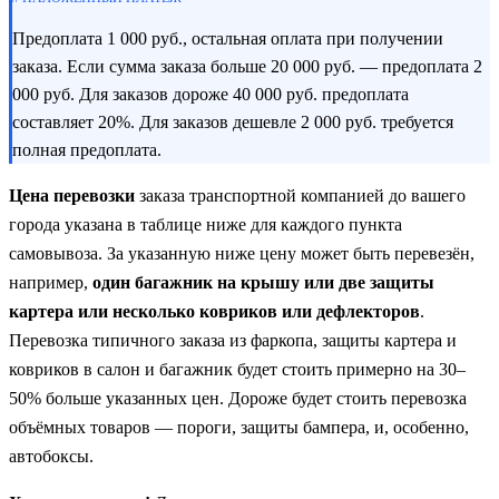
Предоплата 1 000 руб., остальная оплата при получении
заказа. Если сумма заказа больше 20 000 руб. — предоплата 2
000 руб. Для заказов дороже 40 000 руб. предоплата
составляет 20%. Для заказов дешевле 2 000 руб. требуется
полная предоплата.
Цена перевозки
заказа транспортной компанией до вашего
города указана в таблице ниже для каждого пункта
самовывоза. За указанную ниже цену может быть перевезён,
например,
один багажник на крышу или две защиты
картера или несколько ковриков или дефлекторов
.
Перевозка типичного заказа из фаркопа, защиты картера и
ковриков в салон и багажник будет стоить примерно на 30–
50% больше указанных цен. Дороже будет стоить перевозка
объёмных товаров — пороги, защиты бампера, и, особенно,
автобоксы.