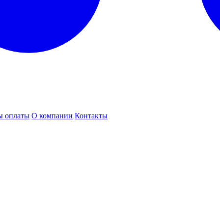
ы оплаты
О компании
Контакты