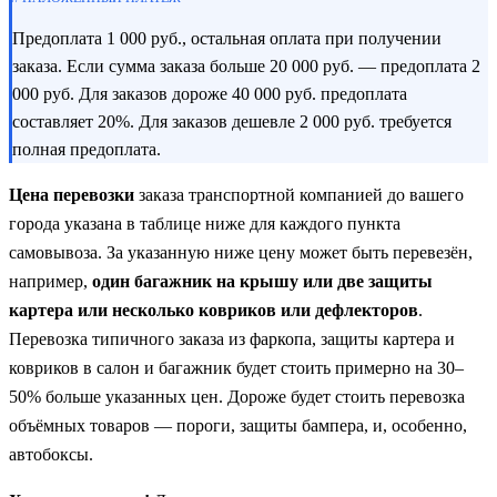
Предоплата 1 000 руб., остальная оплата при получении
заказа. Если сумма заказа больше 20 000 руб. — предоплата 2
000 руб. Для заказов дороже 40 000 руб. предоплата
составляет 20%. Для заказов дешевле 2 000 руб. требуется
полная предоплата.
Цена перевозки
заказа транспортной компанией до вашего
города указана в таблице ниже для каждого пункта
самовывоза. За указанную ниже цену может быть перевезён,
например,
один багажник на крышу или две защиты
картера или несколько ковриков или дефлекторов
.
Перевозка типичного заказа из фаркопа, защиты картера и
ковриков в салон и багажник будет стоить примерно на 30–
50% больше указанных цен. Дороже будет стоить перевозка
объёмных товаров — пороги, защиты бампера, и, особенно,
автобоксы.