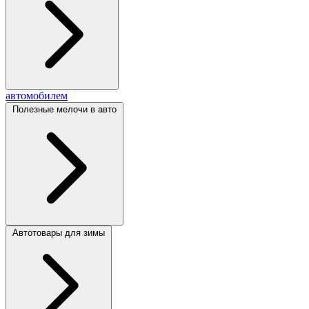
автомобилем
Полезные мелочи в авто
Автотовары для зимы