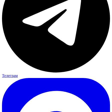
Телеграм