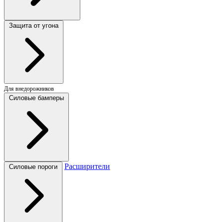
Защита от угона
Для внедорожников
Силовые бамперы
Расширители
Силовые пороги