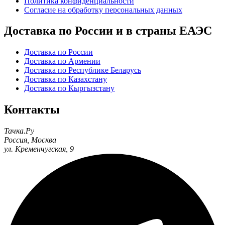
Политика конфиденциальности
Согласие на обработку персональных данных
Доставка по России и в страны ЕАЭС
Доставка по России
Доставка по Армении
Доставка по Республике Беларусь
Доставка по Казахстану
Доставка по Кыргызстану
Контакты
Тачка.Ру
Россия
,
Москва
ул. Кременчугская, 9