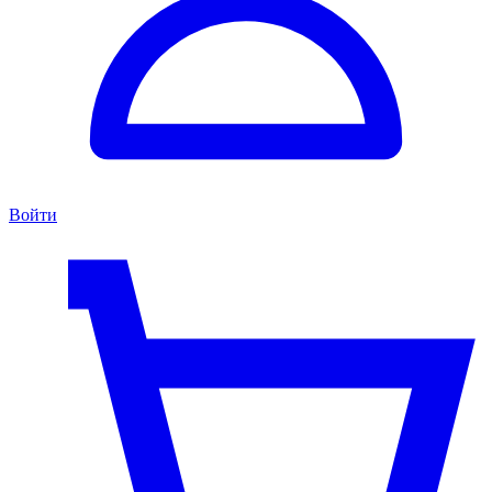
Войти