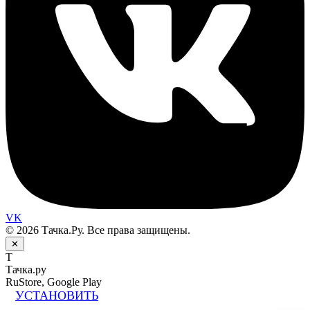
VK
© 2026 Тачка.Ру. Все права защищены.
✕
Т
Тачка.ру
RuStore, Google Play
УСТАНОВИТЬ