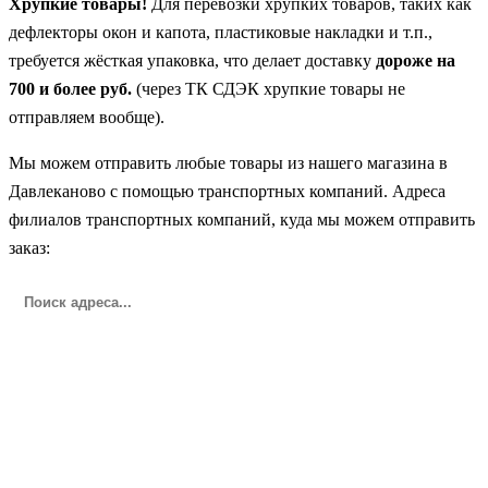
Хрупкие товары!
Для перевозки хрупких товаров, таких как
дефлекторы окон и капота, пластиковые накладки и т.п.,
требуется жёсткая упаковка, что делает доставку
дороже на
700 и более руб.
(через ТК СДЭК хрупкие товары не
отправляем вообще).
Мы можем отправить любые товары из нашего магазина в
Давлеканово с помощью транспортных компаний. Адреса
филиалов транспортных компаний, куда мы можем отправить
заказ: