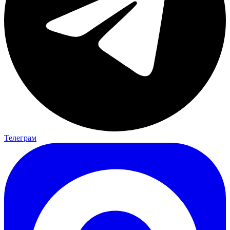
Телеграм