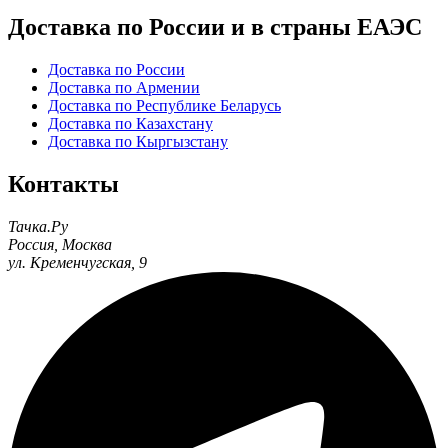
Доставка по России и в страны ЕАЭС
Доставка по России
Доставка по Армении
Доставка по Республике Беларусь
Доставка по Казахстану
Доставка по Кыргызстану
Контакты
Тачка.Ру
Россия
,
Москва
ул. Кременчугская, 9