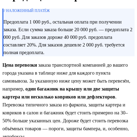
// НАЛОЖЕННЫЙ ПЛАТЁЖ
Предоплата 1 000 руб., остальная оплата при получении
заказа. Если сумма заказа больше 20 000 руб. — предоплата 2
000 руб. Для заказов дороже 40 000 руб. предоплата
составляет 20%. Для заказов дешевле 2 000 руб. требуется
полная предоплата.
Цена перевозки
заказа транспортной компанией до вашего
города указана в таблице ниже для каждого пункта
самовывоза. За указанную ниже цену может быть перевезён,
например,
один багажник на крышу или две защиты
картера или несколько ковриков или дефлекторов
.
Перевозка типичного заказа из фаркопа, защиты картера и
ковриков в салон и багажник будет стоить примерно на 30–
50% больше указанных цен. Дороже будет стоить перевозка
объёмных товаров — пороги, защиты бампера, и, особенно,
автобоксы.