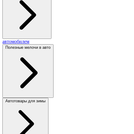
автомобилем
Полезные мелочи в авто
Автотовары для зимы