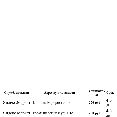
Стоимость,
Служба доставки
Адрес пункта выдачи
Срок
от
4-5
Яндекс.Маркет
Павших Борцов пл, 9
250
руб.
дн.
4-5
Яндекс.Маркет
Промышленная ул, 10А
250
руб.
дн.