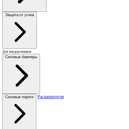
Защита от угона
Для внедорожников
Силовые бамперы
Расширители
Силовые пороги