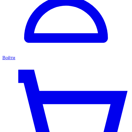
Войти