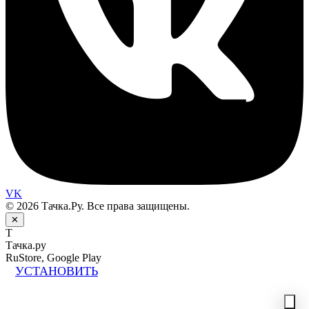
VK
© 2026 Тачка.Ру. Все права защищены.
✕
Т
Тачка.ру
RuStore, Google Play
УСТАНОВИТЬ