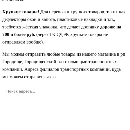
Хрупкие товары!
Для перевозки хрупких товаров, таких как
дефлекторы окон и капота, пластиковые накладки и т.п.,
требуется жёсткая упаковка, что делает доставку
дороже на
700 и более руб.
(через ТК СДЭК хрупкие товары не
отправляем вообще).
Мы можем отправить любые товары из нашего магазина в рп
Городище, Городищенский р-н с помощью транспортных
компаний. Адреса филиалов транспортных компаний, куда
мы можем отправить заказ: