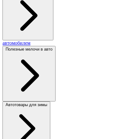
автомобилем
Полезные мелочи в авто
Автотовары для зимы