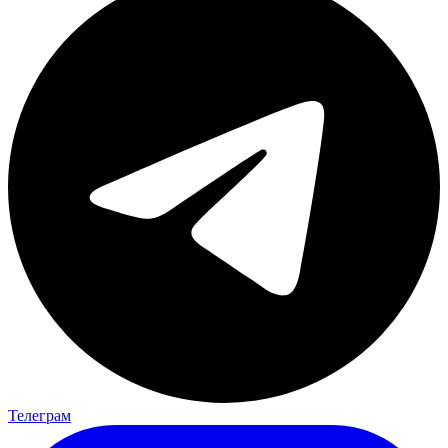
Телеграм