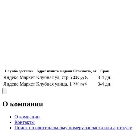
Служба доставки
Адрес пункта выдачи
Стоимость, от
Срок
Яндекс.Маркет
Клубная ул, стр.5
3-4
дн.
230
руб.
Яндекс.Маркет
Клубная улица, 1
3-4
дн.
230
руб.
О компании
О компании
Контакты
Поиск по оригинальному номеру запчасти или артикулу