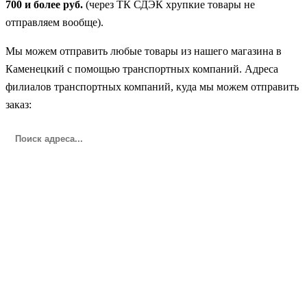
700 и более руб.
(через ТК СДЭК хрупкие товары не
отправляем вообще).
Мы можем отправить любые товары из нашего магазина в
Каменецкий с помощью транспортных компаний. Адреса
филиалов транспортных компаний, куда мы можем отправить
заказ: