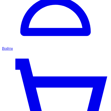
Войти