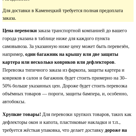
Для доставки в Каменецкий требуется полная предоплата
заказа.
Цена перевозки
заказа транспортной компанией до вашего
города указана в таблице ниже для каждого пункта
самовывоза. За указанную ниже цену может быть перевезён,
например,
один багажник на крышу или две защиты
картера или несколько ковриков или дефлекторов
.
Перевозка типичного заказа из фаркопа, защиты картера и
ковриков в салон и багажник будет стоить примерно на 30–
50% больше указанных цен. Дороже будет стоить перевозка
объёмных товаров — пороги, защиты бампера, и, особенно,
автобоксы.
Хрупкие товары!
Для перевозки хрупких товаров, таких как
дефлекторы окон и капота, пластиковые накладки и т.п.,
требуется жёсткая упаковка, что делает доставку
дороже на