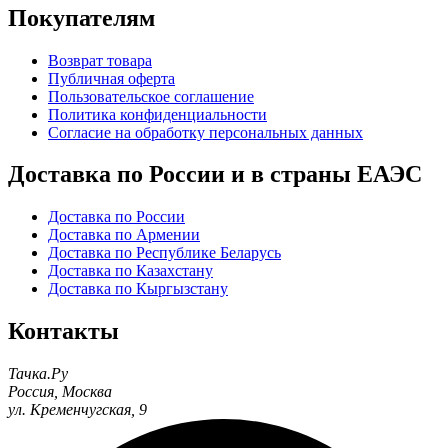
Покупателям
Возврат товара
Публичная оферта
Пользовательское соглашение
Политика конфиденциальности
Согласие на обработку персональных данных
Доставка по России и в страны ЕАЭС
Доставка по России
Доставка по Армении
Доставка по Республике Беларусь
Доставка по Казахстану
Доставка по Кыргызстану
Контакты
Тачка.Ру
Россия
,
Москва
ул. Кременчугская, 9