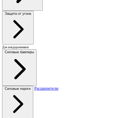
Защита от угона
Для внедорожников
Силовые бамперы
Расширители
Силовые пороги