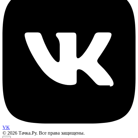
VK
© 2026 Тачка.Ру. Все права защищены.