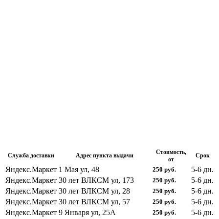
Стоимость,
Служба доставки
Адрес пункта выдачи
Срок
от
Яндекс.Маркет
1 Мая ул, 48
5-6
дн.
250
руб.
Яндекс.Маркет
30 лет ВЛКСМ ул, 173
5-6
дн.
250
руб.
Яндекс.Маркет
30 лет ВЛКСМ ул, 28
5-6
дн.
250
руб.
Яндекс.Маркет
30 лет ВЛКСМ ул, 57
5-6
дн.
250
руб.
Яндекс.Маркет
9 Января ул, 25А
5-6
дн.
250
руб.