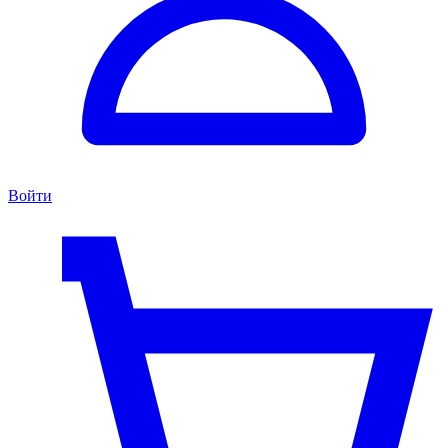
Войти