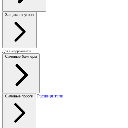
Защита от угона
Для внедорожников
Силовые бамперы
Расширители
Силовые пороги