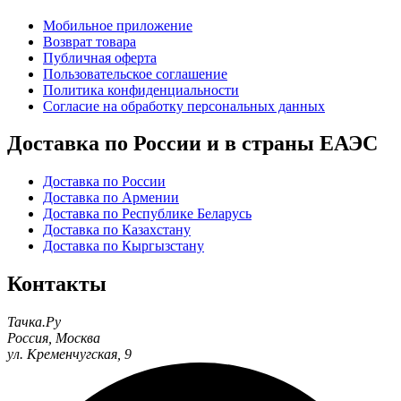
Мобильное приложение
Возврат товара
Публичная оферта
Пользовательское соглашение
Политика конфиденциальности
Согласие на обработку персональных данных
Доставка по России и в страны ЕАЭС
Доставка по России
Доставка по Армении
Доставка по Республике Беларусь
Доставка по Казахстану
Доставка по Кыргызстану
Контакты
Тачка.Ру
Россия
,
Москва
ул. Кременчугская, 9