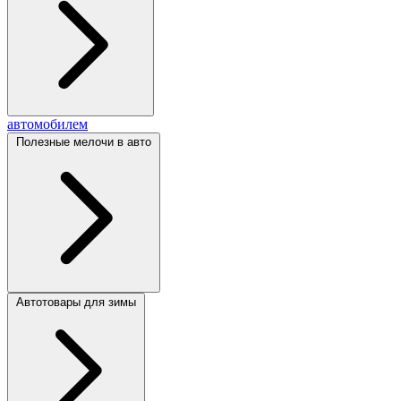
автомобилем
Полезные мелочи в авто
Автотовары для зимы