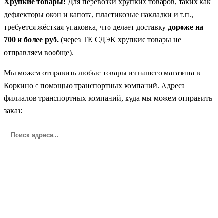
Хрупкие товары!
Для перевозки хрупких товаров, таких как
дефлекторы окон и капота, пластиковые накладки и т.п.,
требуется жёсткая упаковка, что делает доставку
дороже на
700 и более руб.
(через ТК СДЭК хрупкие товары не
отправляем вообще).
Мы можем отправить любые товары из нашего магазина в
Коркино с помощью транспортных компаний. Адреса
филиалов транспортных компаний, куда мы можем отправить
заказ: