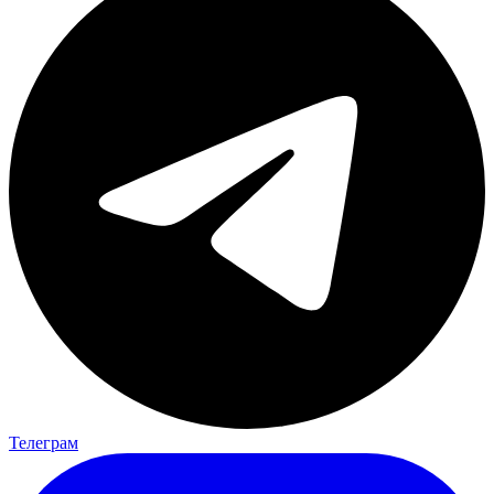
Телеграм