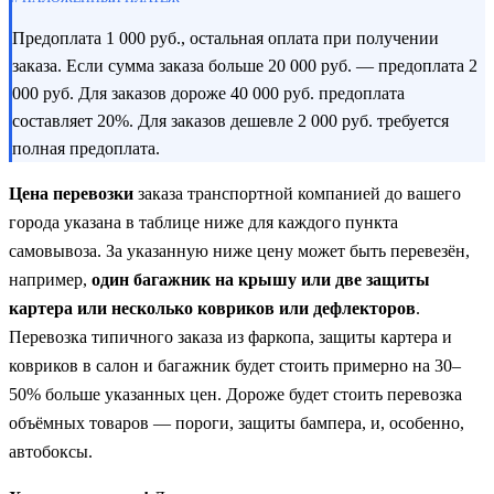
Предоплата 1 000 руб., остальная оплата при получении
заказа. Если сумма заказа больше 20 000 руб. — предоплата 2
000 руб. Для заказов дороже 40 000 руб. предоплата
составляет 20%. Для заказов дешевле 2 000 руб. требуется
полная предоплата.
Цена перевозки
заказа транспортной компанией до вашего
города указана в таблице ниже для каждого пункта
самовывоза. За указанную ниже цену может быть перевезён,
например,
один багажник на крышу или две защиты
картера или несколько ковриков или дефлекторов
.
Перевозка типичного заказа из фаркопа, защиты картера и
ковриков в салон и багажник будет стоить примерно на 30–
50% больше указанных цен. Дороже будет стоить перевозка
объёмных товаров — пороги, защиты бампера, и, особенно,
автобоксы.