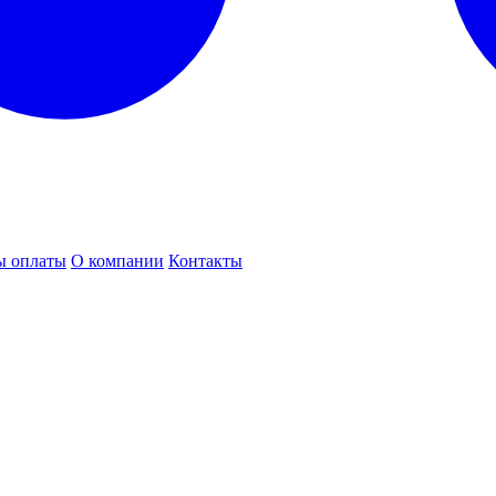
ы оплаты
О компании
Контакты