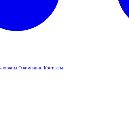
ы оплаты
О компании
Контакты