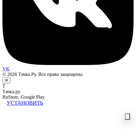
VK
© 2026 Тачка.Ру. Все права защищены.
✕
Т
Тачка.ру
RuStore, Google Play
УСТАНОВИТЬ