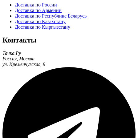
Доставка по России
Доставка по Армении
Доставка по Республике Беларусь
Доставка по Казахстану
Доставка по Кыргызстану
Контакты
Тачка.Ру
Россия
,
Москва
ул. Кременчугская, 9