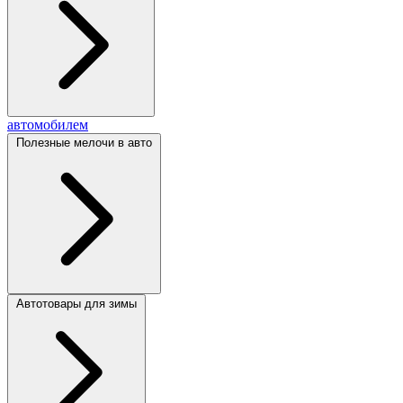
автомобилем
Полезные мелочи в авто
Автотовары для зимы