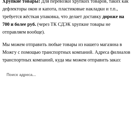
Хрупкие товары!
Для перевозки хрупких товаров, таких как
дефлекторы окон и капота, пластиковые накладки и т.п.,
требуется жёсткая упаковка, что делает доставку
дороже на
700 и более руб.
(через ТК СДЭК хрупкие товары не
отправляем вообще).
Мы можем отправить любые товары из нашего магазина в
Можгу с помощью транспортных компаний. Адреса филиалов
транспортных компаний, куда мы можем отправить заказ: