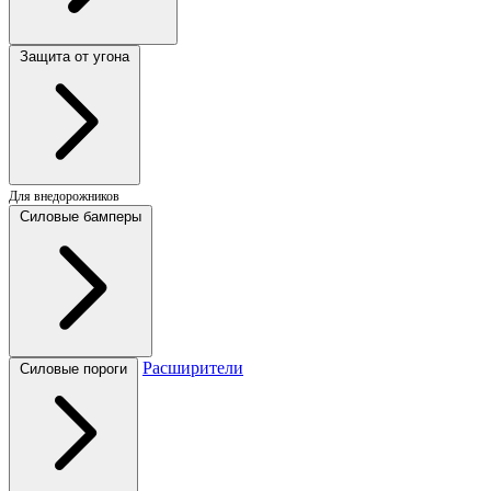
Защита от угона
Для внедорожников
Силовые бамперы
Расширители
Силовые пороги