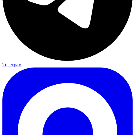
Телеграм