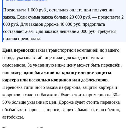
Предоплата 1 000 руб., остальная оплата при получении
заказа. Если сумма заказа больше 20 000 руб. — предоплата 2
000 руб. Для заказов дороже 40 000 руб. предоплата
составляет 20%. Для заказов дешевле 2 000 руб. требуется
полная предоплата.
Цена перевозки
заказа транспортной компанией до вашего
города указана в таблице ниже для каждого пункта
самовывоза. За указанную ниже цену может быть перевезён,
например,
один багажник на крышу или две защиты
картера или несколько ковриков или дефлекторов
.
Перевозка типичного заказа из фаркопа, защиты картера и
ковриков в салон и багажник будет стоить примерно на 30–
50% больше указанных цен. Дороже будет стоить перевозка
объёмных товаров — пороги, защиты бампера, и, особенно,
автобоксы.