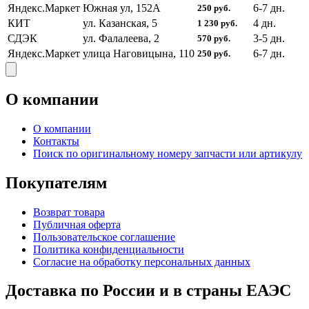
Яндекс.Маркет
Южная ул, 152А
6-7
дн.
250
руб.
КИТ
ул. Казанская, 5
4
дн.
1 230
руб.
СДЭК
ул. Фалалеева, 2
3-5
дн.
570
руб.
Яндекс.Маркет
улица Наговицына, 110
6-7
дн.
250
руб.
О компании
О компании
Контакты
Поиск по оригинальному номеру запчасти или артикулу
Покупателям
Возврат товара
Публичная оферта
Пользовательское соглашение
Политика конфиденциальности
Согласие на обработку персональных данных
Доставка по России и в страны ЕАЭС