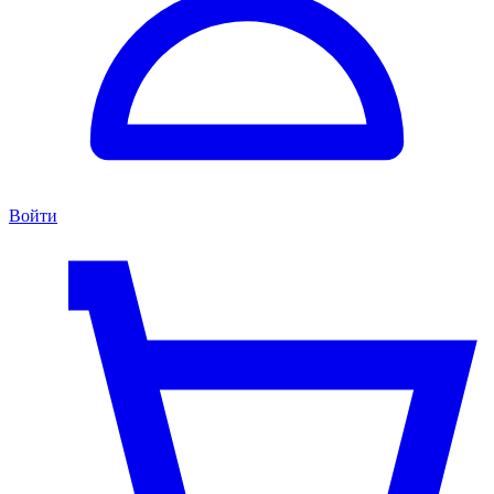
Войти