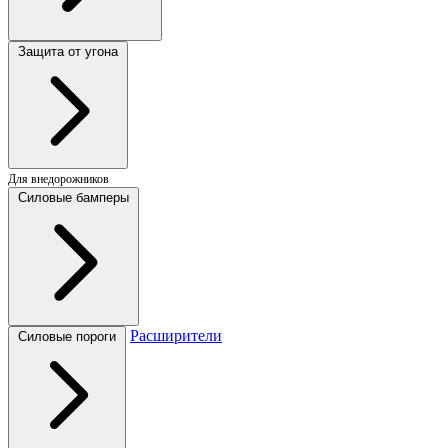
Защита от угона
Для внедорожников
Силовые бамперы
Расширители
Силовые пороги