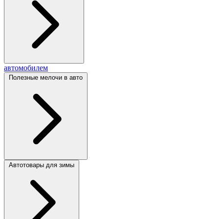
автомобилем
Полезные мелочи в авто
Автотовары для зимы