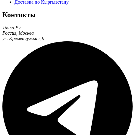
Доставка по Кыргызстану
Контакты
Тачка.Ру
Россия
,
Москва
ул. Кременчугская, 9