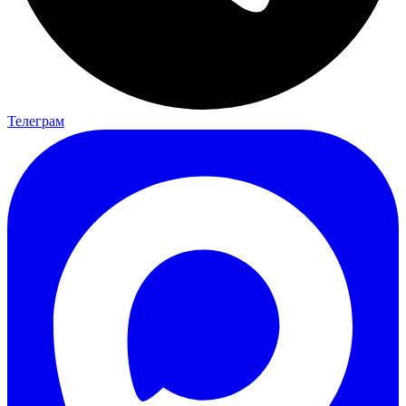
Телеграм