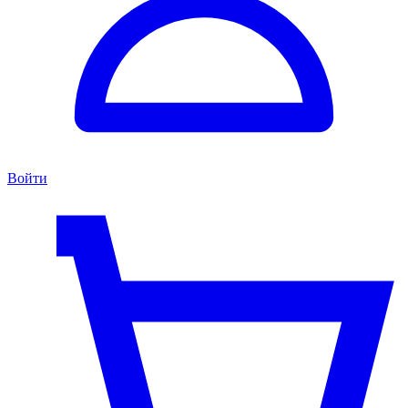
Войти