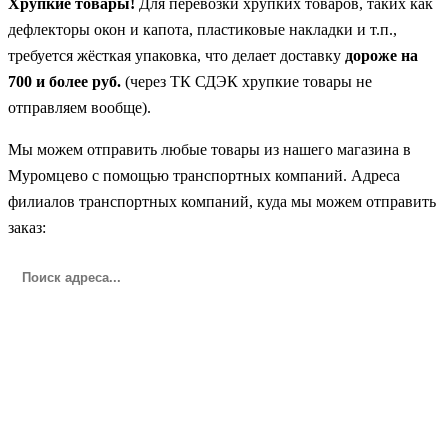
Хрупкие товары!
Для перевозки хрупких товаров, таких как
дефлекторы окон и капота, пластиковые накладки и т.п.,
требуется жёсткая упаковка, что делает доставку
дороже на
700 и более руб.
(через ТК СДЭК хрупкие товары не
отправляем вообще).
Мы можем отправить любые товары из нашего магазина в
Муромцево с помощью транспортных компаний. Адреса
филиалов транспортных компаний, куда мы можем отправить
заказ: