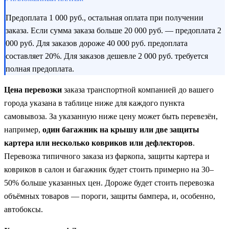
Предоплата 1 000 руб., остальная оплата при получении
заказа. Если сумма заказа больше 20 000 руб. — предоплата 2
000 руб. Для заказов дороже 40 000 руб. предоплата
составляет 20%. Для заказов дешевле 2 000 руб. требуется
полная предоплата.
Цена перевозки
заказа транспортной компанией до вашего
города указана в таблице ниже для каждого пункта
самовывоза. За указанную ниже цену может быть перевезён,
например,
один багажник на крышу или две защиты
картера или несколько ковриков или дефлекторов
.
Перевозка типичного заказа из фаркопа, защиты картера и
ковриков в салон и багажник будет стоить примерно на 30–
50% больше указанных цен. Дороже будет стоить перевозка
объёмных товаров — пороги, защиты бампера, и, особенно,
автобоксы.