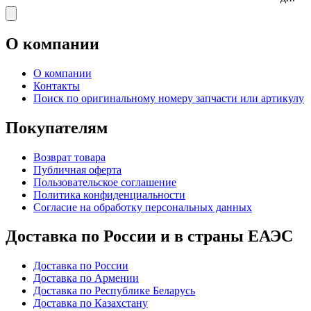
О компании
О компании
Контакты
Поиск по оригинальному номеру запчасти или артикулу
Покупателям
Возврат товара
Публичная оферта
Пользовательское соглашение
Политика конфиденциальности
Согласие на обработку персональных данных
Доставка по России и в страны ЕАЭС
Доставка по России
Доставка по Армении
Доставка по Республике Беларусь
Доставка по Казахстану