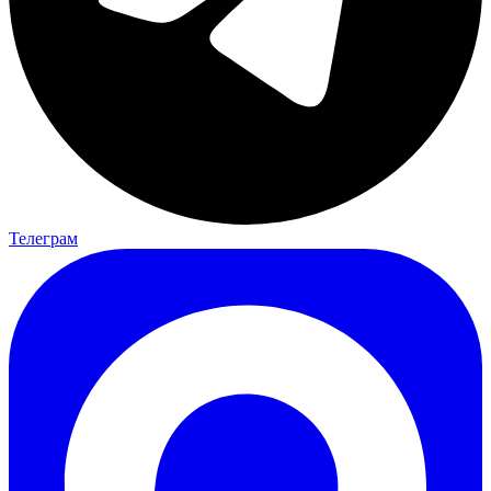
Телеграм