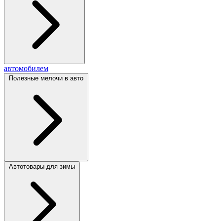
автомобилем
Полезные мелочи в авто
Автотовары для зимы