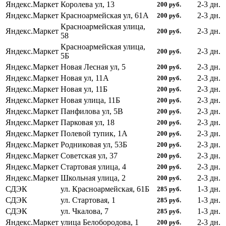
Яндекс.Маркет
Королева ул, 13
2-3
дн.
200
руб.
Яндекс.Маркет
Красноармейская ул, 61А
2-3
дн.
200
руб.
Красноармейская улица,
Яндекс.Маркет
2-3
дн.
200
руб.
58
Красноармейская улица,
Яндекс.Маркет
2-3
дн.
200
руб.
5Б
Яндекс.Маркет
Новая Лесная ул, 5
2-3
дн.
200
руб.
Яндекс.Маркет
Новая ул, 11А
2-3
дн.
200
руб.
Яндекс.Маркет
Новая ул, 11Б
2-3
дн.
200
руб.
Яндекс.Маркет
Новая улица, 11Б
2-3
дн.
200
руб.
Яндекс.Маркет
Панфилова ул, 5В
2-3
дн.
200
руб.
Яндекс.Маркет
Парковая ул, 18
2-3
дн.
200
руб.
Яндекс.Маркет
Полевой тупик, 1А
2-3
дн.
200
руб.
Яндекс.Маркет
Родниковая ул, 53Б
2-3
дн.
200
руб.
Яндекс.Маркет
Советская ул, 37
2-3
дн.
200
руб.
Яндекс.Маркет
Стартовая улица, 4
2-3
дн.
200
руб.
Яндекс.Маркет
Школьная улица, 2
2-3
дн.
200
руб.
СДЭК
ул. Красноармейская, 61Б
1-3
дн.
285
руб.
СДЭК
ул. Стартовая, 1
1-3
дн.
285
руб.
СДЭК
ул. Чкалова, 7
1-3
дн.
285
руб.
Яндекс.Маркет
улица Белобородова, 1
2-3
дн.
200
руб.