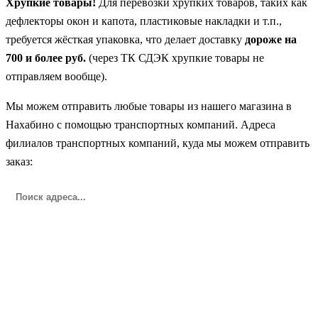
Хрупкие товары!
Для перевозки хрупких товаров, таких как
дефлекторы окон и капота, пластиковые накладки и т.п.,
требуется жёсткая упаковка, что делает доставку
дороже на
700 и более руб.
(через ТК СДЭК хрупкие товары не
отправляем вообще).
Мы можем отправить любые товары из нашего магазина в
Нахабино с помощью транспортных компаний. Адреса
филиалов транспортных компаний, куда мы можем отправить
заказ: