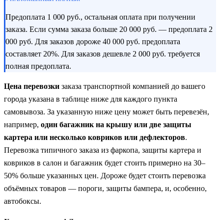
Предоплата 1 000 руб., остальная оплата при получении
заказа. Если сумма заказа больше 20 000 руб. — предоплата 2
000 руб. Для заказов дороже 40 000 руб. предоплата
составляет 20%. Для заказов дешевле 2 000 руб. требуется
полная предоплата.
Цена перевозки
заказа транспортной компанией до вашего
города указана в таблице ниже для каждого пункта
самовывоза. За указанную ниже цену может быть перевезён,
например,
один багажник на крышу или две защиты
картера или несколько ковриков или дефлекторов
.
Перевозка типичного заказа из фаркопа, защиты картера и
ковриков в салон и багажник будет стоить примерно на 30–
50% больше указанных цен. Дороже будет стоить перевозка
объёмных товаров — пороги, защиты бампера, и, особенно,
автобоксы.