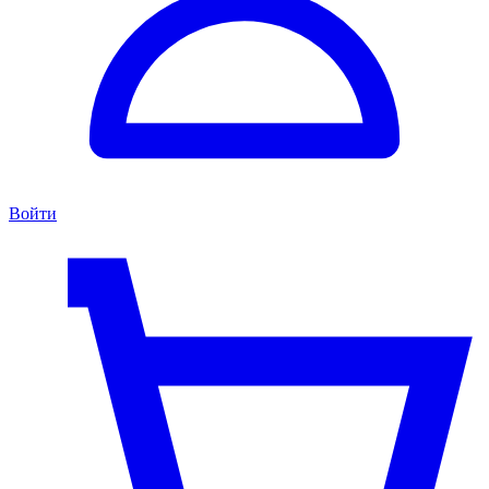
Войти