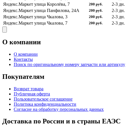
Яндекс.Маркет
улица Королёва, 7
2-3
дн.
200
руб.
Яндекс.Маркет
улица Панфилова, 24А
2-3
дн.
200
руб.
Яндекс.Маркет
улица Чкалова, 3
2-3
дн.
200
руб.
Яндекс.Маркет
улица Чкалова, 7
2-3
дн.
200
руб.
О компании
О компании
Контакты
Поиск по оригинальному номеру запчасти или артикулу
Покупателям
Возврат товара
Публичная оферта
Пользовательское соглашение
Политика конфиденциальности
Согласие на обработку персональных данных
Доставка по России и в страны ЕАЭС