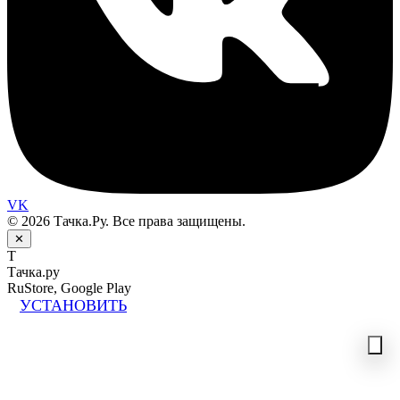
VK
© 2026 Тачка.Ру. Все права защищены.
✕
Т
Тачка.ру
RuStore, Google Play
УСТАНОВИТЬ