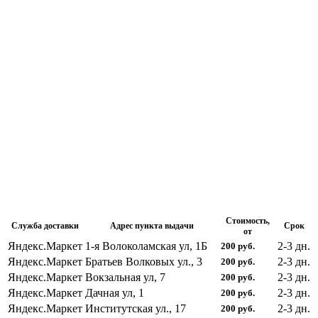
Стоимость,
Служба доставки
Адрес пункта выдачи
Срок
от
Яндекс.Маркет
1-я Волоколамская ул, 1Б
2-3
дн.
200
руб.
Яндекс.Маркет
Братьев Волковых ул., 3
2-3
дн.
200
руб.
Яндекс.Маркет
Вокзальная ул, 7
2-3
дн.
200
руб.
Яндекс.Маркет
Дачная ул, 1
2-3
дн.
200
руб.
Яндекс.Маркет
Институтская ул., 17
2-3
дн.
200
руб.