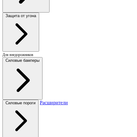
Защита от угона
Для внедорожников
Силовые бамперы
Расширители
Силовые пороги