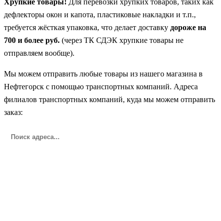
Хрупкие товары!
Для перевозки хрупких товаров, таких как
дефлекторы окон и капота, пластиковые накладки и т.п.,
требуется жёсткая упаковка, что делает доставку
дороже на
700 и более руб.
(через ТК СДЭК хрупкие товары не
отправляем вообще).
Мы можем отправить любые товары из нашего магазина в
Нефтегорск с помощью транспортных компаний. Адреса
филиалов транспортных компаний, куда мы можем отправить
заказ: