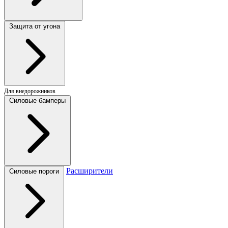
Защита от угона
Для внедорожников
Силовые бамперы
Расширители
Силовые пороги