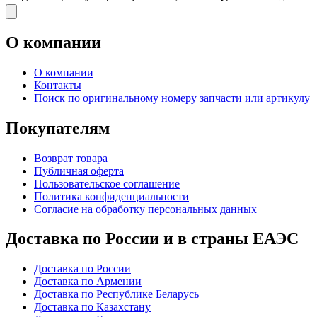
О компании
О компании
Контакты
Поиск по оригинальному номеру запчасти или артикулу
Покупателям
Возврат товара
Публичная оферта
Пользовательское соглашение
Политика конфиденциальности
Согласие на обработку персональных данных
Доставка по России и в страны ЕАЭС
Доставка по России
Доставка по Армении
Доставка по Республике Беларусь
Доставка по Казахстану