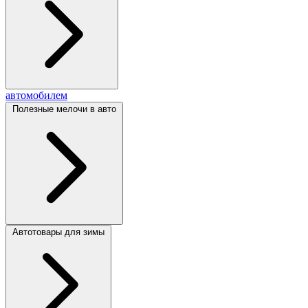
автомобилем
Полезные мелочи в авто
Автотовары для зимы