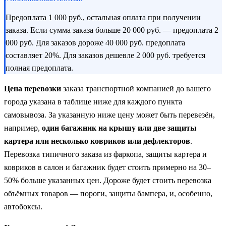
Предоплата 1 000 руб., остальная оплата при получении
заказа. Если сумма заказа больше 20 000 руб. — предоплата 2
000 руб. Для заказов дороже 40 000 руб. предоплата
составляет 20%. Для заказов дешевле 2 000 руб. требуется
полная предоплата.
Цена перевозки
заказа транспортной компанией до вашего
города указана в таблице ниже для каждого пункта
самовывоза. За указанную ниже цену может быть перевезён,
например,
один багажник на крышу или две защиты
картера или несколько ковриков или дефлекторов
.
Перевозка типичного заказа из фаркопа, защиты картера и
ковриков в салон и багажник будет стоить примерно на 30–
50% больше указанных цен. Дороже будет стоить перевозка
объёмных товаров — пороги, защиты бампера, и, особенно,
автобоксы.