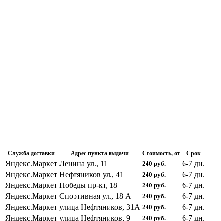
Служба доставки
Адрес пункта выдачи
Стоимость, от
Срок
Яндекс.Маркет
Ленина ул., 11
6-7
дн.
240
руб.
Яндекс.Маркет
Нефтяников ул., 41
6-7
дн.
240
руб.
Яндекс.Маркет
Победы пр-кт, 18
6-7
дн.
240
руб.
Яндекс.Маркет
Спортивная ул., 18 А
6-7
дн.
240
руб.
Яндекс.Маркет
улица Нефтяников, 31А
6-7
дн.
240
руб.
Яндекс.Маркет
улица Нефтяников, 9
6-7
дн.
240
руб.