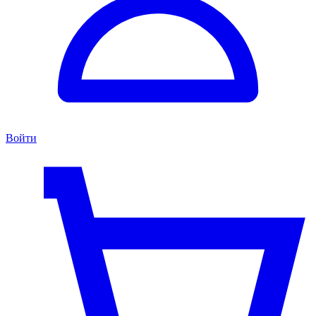
Войти