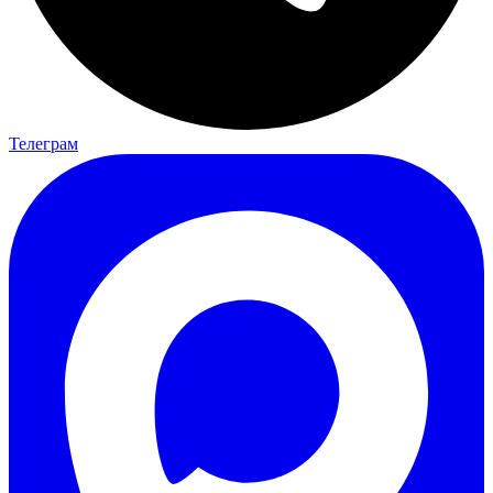
Телеграм