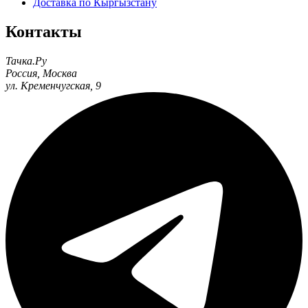
Доставка по Кыргызстану
Контакты
Тачка.Ру
Россия
,
Москва
ул. Кременчугская, 9