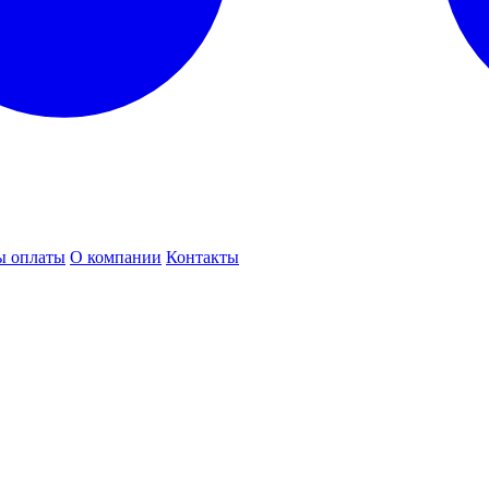
ы оплаты
О компании
Контакты