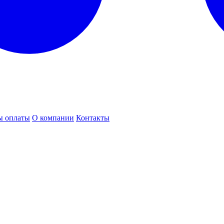
ы оплаты
О компании
Контакты