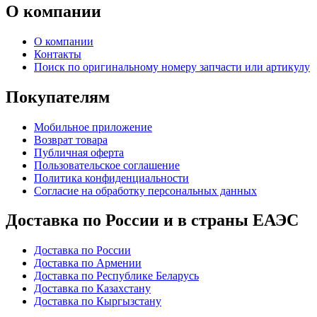
О компании
О компании
Контакты
Поиск по оригинальному номеру запчасти или артикулу
Покупателям
Мобильное приложение
Возврат товара
Публичная оферта
Пользовательское соглашение
Политика конфиденциальности
Согласие на обработку персональных данных
Доставка по России и в страны ЕАЭС
Доставка по России
Доставка по Армении
Доставка по Республике Беларусь
Доставка по Казахстану
Доставка по Кыргызстану