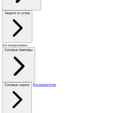
Защита от угона
Для внедорожников
Силовые бамперы
Расширители
Силовые пороги