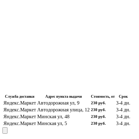
Служба доставки
Адрес пункта выдачи
Стоимость, от
Срок
Яндекс.Маркет
Автодорожная ул, 9
3-4
дн.
230
руб.
Яндекс.Маркет
Автодорожная улица, 12
3-4
дн.
230
руб.
Яндекс.Маркет
Минская ул, 48
3-4
дн.
230
руб.
Яндекс.Маркет
Минская ул, 5
3-4
дн.
230
руб.