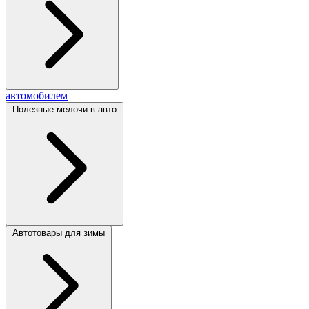
автомобилем
Полезные мелочи в авто
Автотовары для зимы