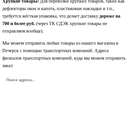
Хрупкие товары!
Для перевозки хрупких товаров, таких как
дефлекторы окон и капота, пластиковые накладки и т.п.,
требуется жёсткая упаковка, что делает доставку
дороже на
700 и более руб.
(через ТК СДЭК хрупкие товары не
отправляем вообще).
Мы можем отправить любые товары из нашего магазина в
Печерск с помощью транспортных компаний. Адреса
филиалов транспортных компаний, куда мы можем отправить
заказ: