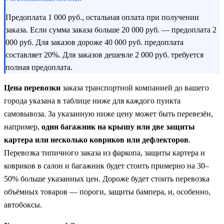
Предоплата 1 000 руб., остальная оплата при получении
заказа. Если сумма заказа больше 20 000 руб. — предоплата 2
000 руб. Для заказов дороже 40 000 руб. предоплата
составляет 20%. Для заказов дешевле 2 000 руб. требуется
полная предоплата.
Цена перевозки
заказа транспортной компанией до вашего
города указана в таблице ниже для каждого пункта
самовывоза. За указанную ниже цену может быть перевезён,
например,
один багажник на крышу или две защиты
картера или несколько ковриков или дефлекторов
.
Перевозка типичного заказа из фаркопа, защиты картера и
ковриков в салон и багажник будет стоить примерно на 30–
50% больше указанных цен. Дороже будет стоить перевозка
объёмных товаров — пороги, защиты бампера, и, особенно,
автобоксы.