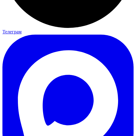
Телеграм