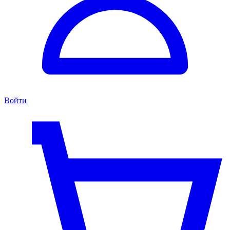
Войти