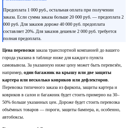
Предоплата 1 000 руб., остальная оплата при получении
заказа. Если сумма заказа больше 20 000 руб. — предоплата 2
000 руб. Для заказов дороже 40 000 руб. предоплата
составляет 20%. Для заказов дешевле 2 000 руб. требуется
полная предоплата.
Цена перевозки
заказа транспортной компанией до вашего
города указана в таблице ниже для каждого пункта
самовывоза. За указанную ниже цену может быть перевезён,
например,
один багажник на крышу или две защиты
картера или несколько ковриков или дефлекторов
.
Перевозка типичного заказа из фаркопа, защиты картера и
ковриков в салон и багажник будет стоить примерно на 30–
50% больше указанных цен. Дороже будет стоить перевозка
объёмных товаров — пороги, защиты бампера, и, особенно,
автобоксы.