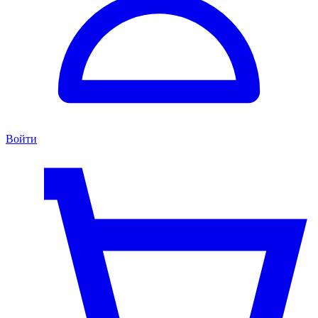
Войти