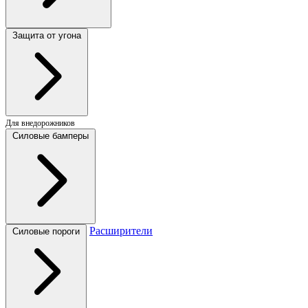
Защита от угона
Для внедорожников
Силовые бамперы
Расширители
Силовые пороги