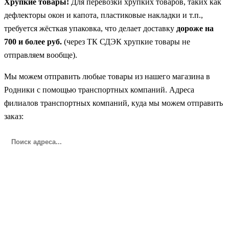
Хрупкие товары!
Для перевозки хрупких товаров, таких как
дефлекторы окон и капота, пластиковые накладки и т.п.,
требуется жёсткая упаковка, что делает доставку
дороже на
700 и более руб.
(через ТК СДЭК хрупкие товары не
отправляем вообще).
Мы можем отправить любые товары из нашего магазина в
Родники с помощью транспортных компаний. Адреса
филиалов транспортных компаний, куда мы можем отправить
заказ: