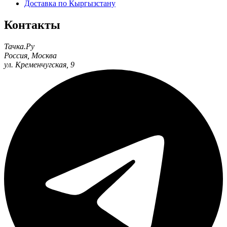
Доставка по Кыргызстану
Контакты
Тачка.Ру
Россия
,
Москва
ул. Кременчугская, 9