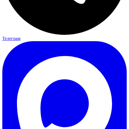
Телеграм