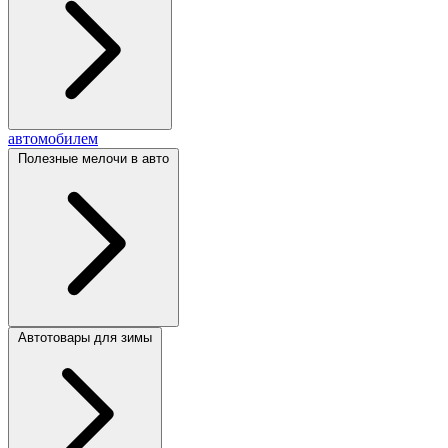
автомобилем
Полезные мелочи в авто
Автотовары для зимы