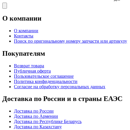
О компании
О компании
Контакты
Поиск по оригинальному номеру запчасти или артикулу
Покупателям
Возврат товара
Публичная оферта
Пользовательское соглашение
Политика конфиденциальности
Согласие на обработку персональных данных
Доставка по России и в страны ЕАЭС
Доставка по России
Доставка по Армении
Доставка по Республике Беларусь
Доставка по Казахстану