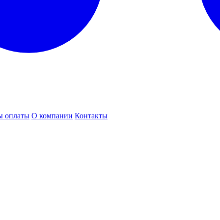
ы оплаты
О компании
Контакты