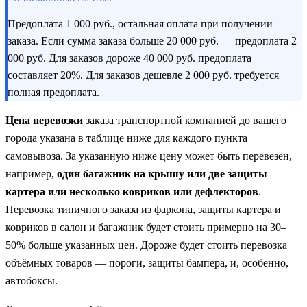
Предоплата 1 000 руб., остальная оплата при получении
заказа. Если сумма заказа больше 20 000 руб. — предоплата 2
000 руб. Для заказов дороже 40 000 руб. предоплата
составляет 20%. Для заказов дешевле 2 000 руб. требуется
полная предоплата.
Цена перевозки
заказа транспортной компанией до вашего
города указана в таблице ниже для каждого пункта
самовывоза. За указанную ниже цену может быть перевезён,
например,
один багажник на крышу или две защиты
картера или несколько ковриков или дефлекторов
.
Перевозка типичного заказа из фаркопа, защиты картера и
ковриков в салон и багажник будет стоить примерно на 30–
50% больше указанных цен. Дороже будет стоить перевозка
объёмных товаров — пороги, защиты бампера, и, особенно,
автобоксы.