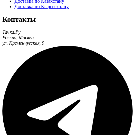
Доставка по Казахстану
Доставка по Кыргызстану
Контакты
Тачка.Ру
Россия
,
Москва
ул. Кременчугская, 9