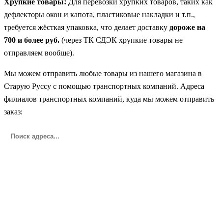
Хрупкие товары!
Для перевозки хрупких товаров, таких как
дефлекторы окон и капота, пластиковые накладки и т.п.,
требуется жёсткая упаковка, что делает доставку
дороже на
700 и более руб.
(через ТК СДЭК хрупкие товары не
отправляем вообще).
Мы можем отправить любые товары из нашего магазина в
Старую Руссу с помощью транспортных компаний. Адреса
филиалов транспортных компаний, куда мы можем отправить
заказ: