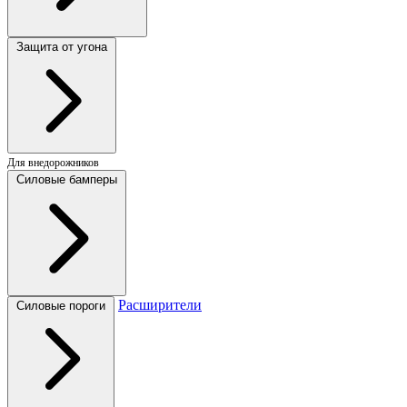
Защита от угона
Для внедорожников
Силовые бамперы
Расширители
Силовые пороги