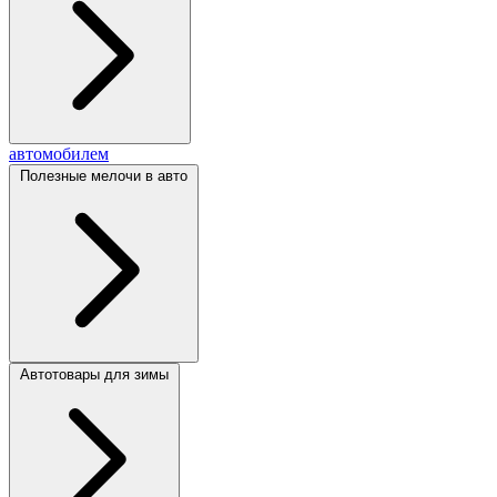
автомобилем
Полезные мелочи в авто
Автотовары для зимы