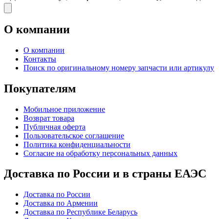
О компании
О компании
Контакты
Поиск по оригинальному номеру запчасти или артикулу
Покупателям
Мобильное приложение
Возврат товара
Публичная оферта
Пользовательское соглашение
Политика конфиденциальности
Согласие на обработку персональных данных
Доставка по России и в страны ЕАЭС
Доставка по России
Доставка по Армении
Доставка по Республике Беларусь