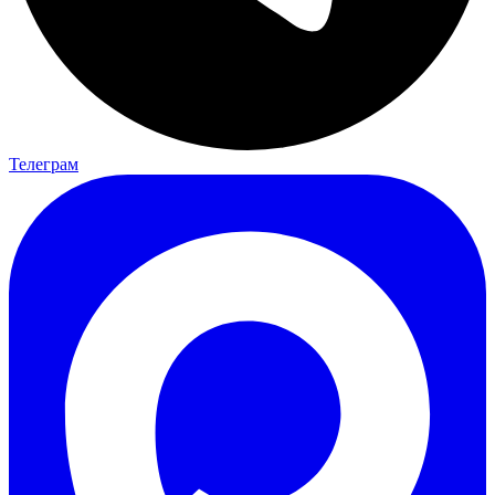
Телеграм