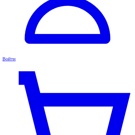
Войти