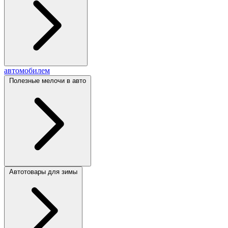
автомобилем
Полезные мелочи в авто
Автотовары для зимы