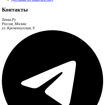
Контакты
Тачка.Ру
Россия
,
Москва
ул. Кременчугская, 9