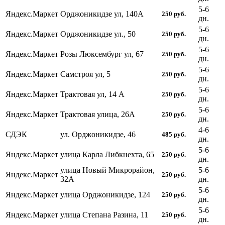
5-6
Яндекс.Маркет
Орджоникидзе ул, 140А
250
руб.
дн.
5-6
Яндекс.Маркет
Орджоникидзе ул., 50
250
руб.
дн.
5-6
Яндекс.Маркет
Розы Люксембург ул, 67
250
руб.
дн.
5-6
Яндекс.Маркет
Самстроя ул, 5
250
руб.
дн.
5-6
Яндекс.Маркет
Трактовая ул, 14 А
250
руб.
дн.
5-6
Яндекс.Маркет
Трактовая улица, 26А
250
руб.
дн.
4-6
СДЭК
ул. Орджоникидзе, 46
485
руб.
дн.
5-6
Яндекс.Маркет
улица Карла Либкнехта, 65
250
руб.
дн.
улица Новый Микрорайон,
5-6
Яндекс.Маркет
250
руб.
32А
дн.
5-6
Яндекс.Маркет
улица Орджоникидзе, 124
250
руб.
дн.
5-6
Яндекс.Маркет
улица Степана Разина, 11
250
руб.
дн.