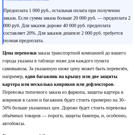
Предоплата 1 000 руб., остальная оплата при получении
заказа. Если сумма заказа больше 20 000 руб. — предоплата 2
000 руб. Для заказов дороже 40 000 руб. предоплата
составляет 20%. Для заказов дешевле 2 000 руб. требуется
полная предоплата.
Цена перевозки
заказа транспортной компанией до вашего
города указана в таблице ниже для каждого пункта
самовывоза. За указанную ниже цену может быть перевезён,
например,
один багажник на крышу или две защиты
картера или несколько ковриков или дефлекторов
.
Перевозка типичного заказа из фаркопа, защиты картера и
ковриков в салон и багажник будет стоить примерно на 30–
50% больше указанных цен. Дороже будет стоить перевозка
объёмных товаров — пороги, защиты бампера, и, особенно,
автобоксы.