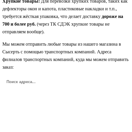
Хрупкие товары!
Для перевозки хрупких товаров, таких как
дефлекторы окон и капота, пластиковые накладки и т.п.,
требуется жёсткая упаковка, что делает доставку
дороже на
700 и более руб.
(через ТК СДЭК хрупкие товары не
отправляем вообще).
Мы можем отправить любые товары из нашего магазина в
Сысерть с помощью транспортных компаний. Адреса
филиалов транспортных компаний, куда мы можем отправить
заказ: