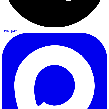
Телеграм