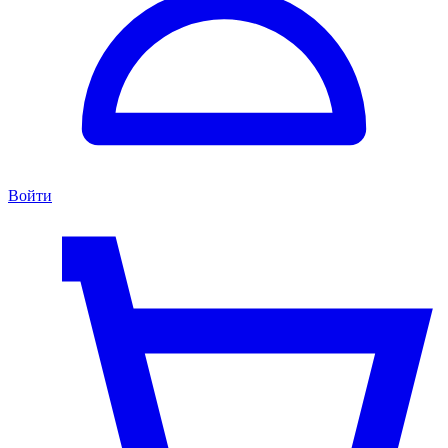
Войти