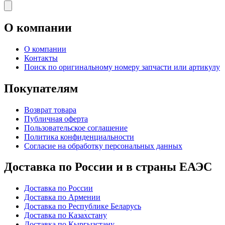
О компании
О компании
Контакты
Поиск по оригинальному номеру запчасти или артикулу
Покупателям
Возврат товара
Публичная оферта
Пользовательское соглашение
Политика конфиденциальности
Согласие на обработку персональных данных
Доставка по России и в страны ЕАЭС
Доставка по России
Доставка по Армении
Доставка по Республике Беларусь
Доставка по Казахстану
Доставка по Кыргызстану