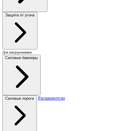
Защита от угона
Для внедорожников
Силовые бамперы
Расширители
Силовые пороги