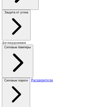
Защита от угона
Для внедорожников
Силовые бамперы
Расширители
Силовые пороги