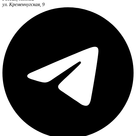
ул. Кременчугская, 9