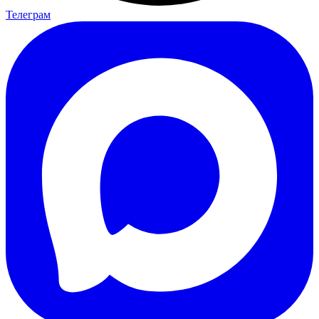
Телеграм