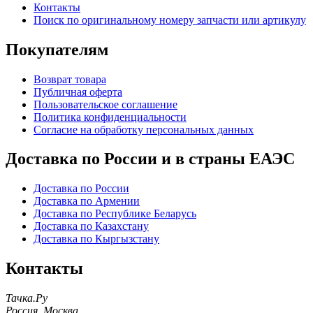
Контакты
Поиск по оригинальному номеру запчасти или артикулу
Покупателям
Возврат товара
Публичная оферта
Пользовательское соглашение
Политика конфиденциальности
Согласие на обработку персональных данных
Доставка по России и в страны ЕАЭС
Доставка по России
Доставка по Армении
Доставка по Республике Беларусь
Доставка по Казахстану
Доставка по Кыргызстану
Контакты
Тачка.Ру
Россия
,
Москва