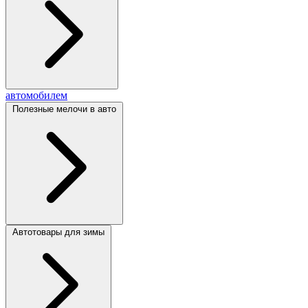
автомобилем
Полезные мелочи в авто
Автотовары для зимы