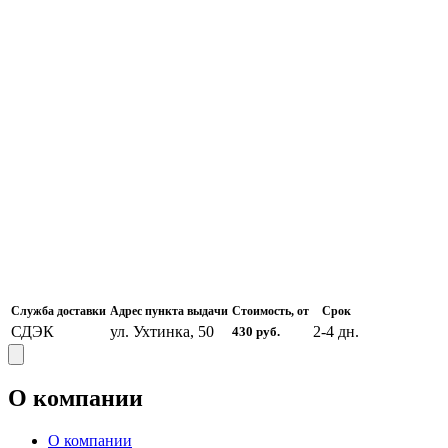
Служба доставки
Адрес пункта выдачи
Стоимость, от
Срок
СДЭК
ул. Ухтинка, 50
2-4
дн.
430
руб.
О компании
О компании