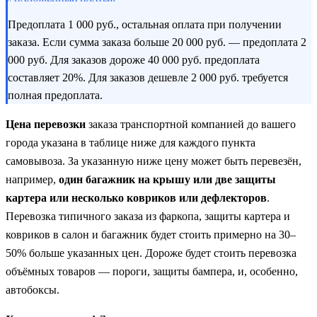
Предоплата 1 000 руб., остальная оплата при получении
заказа. Если сумма заказа больше 20 000 руб. — предоплата 2
000 руб. Для заказов дороже 40 000 руб. предоплата
составляет 20%. Для заказов дешевле 2 000 руб. требуется
полная предоплата.
Цена перевозки
заказа транспортной компанией до вашего
города указана в таблице ниже для каждого пункта
самовывоза. За указанную ниже цену может быть перевезён,
например,
один багажник на крышу или две защиты
картера или несколько ковриков или дефлекторов
.
Перевозка типичного заказа из фаркопа, защиты картера и
ковриков в салон и багажник будет стоить примерно на 30–
50% больше указанных цен. Дороже будет стоить перевозка
объёмных товаров — пороги, защиты бампера, и, особенно,
автобоксы.