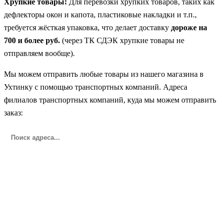
Хрупкие товары!
Для перевозки хрупких товаров, таких как
дефлекторы окон и капота, пластиковые накладки и т.п.,
требуется жёсткая упаковка, что делает доставку
дороже на
700 и более руб.
(через ТК СДЭК хрупкие товары не
отправляем вообще).
Мы можем отправить любые товары из нашего магазина в
Ухтинку с помощью транспортных компаний. Адреса
филиалов транспортных компаний, куда мы можем отправить
заказ: