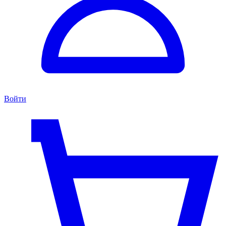
Войти