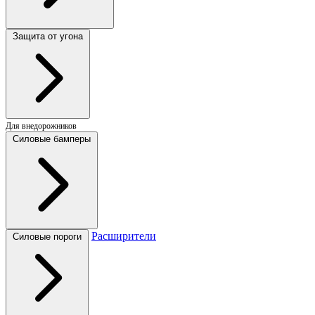
Защита от угона
Для внедорожников
Силовые бамперы
Расширители
Силовые пороги