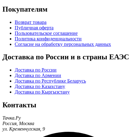
Покупателям
Возврат товара
Публичная оферта
Пользовательское соглашение
Политика конфиденциальности
Согласие на обработку персональных данных
Доставка по России и в страны ЕАЭС
Доставка по России
Доставка по Армении
Доставка по Республике Беларусь
Доставка по Казахстану
Доставка по Кыргызстану
Контакты
Тачка.Ру
Россия
,
Москва
ул. Кременчугская, 9