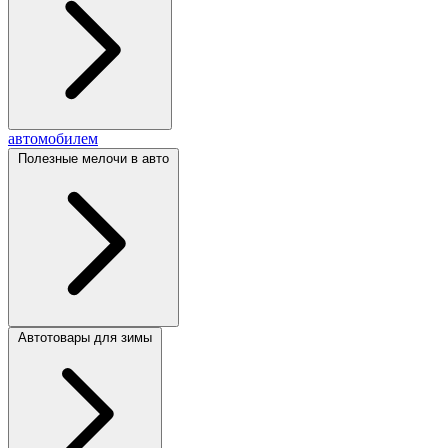
автомобилем
Полезные мелочи в авто
Автотовары для зимы