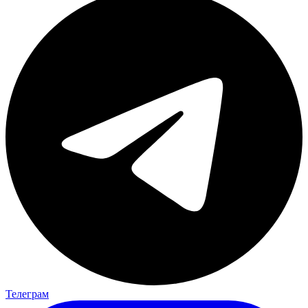
Телеграм