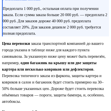
Предоплата 1 000 руб., остальная оплата при получении
заказа. Если сумма заказа больше 20 000 руб. — предоплата 2
000 руб. Для заказов дороже 40 000 руб. предоплата
составляет 20%. Для заказов дешевле 2 000 руб. требуется
полная предоплата.
Цена перевозки
заказа транспортной компанией до вашего
города указана в таблице ниже для каждого пункта
самовывоза. За указанную ниже цену может быть перевезён,
например,
один багажник на крышу или две защиты
картера или несколько ковриков или дефлекторов
.
Перевозка типичного заказа из фаркопа, защиты картера и
ковриков в салон и багажник будет стоить примерно на 30–
50% больше указанных цен. Дороже будет стоить перевозка
объёмных товаров — пороги, защиты бампера, и, особенно,
автобоксы.