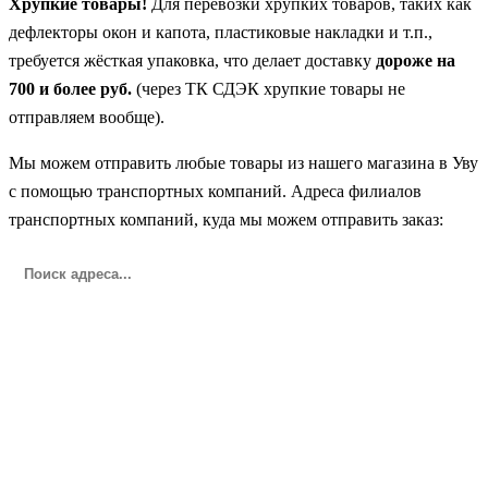
Хрупкие товары!
Для перевозки хрупких товаров, таких как
дефлекторы окон и капота, пластиковые накладки и т.п.,
требуется жёсткая упаковка, что делает доставку
дороже на
700 и более руб.
(через ТК СДЭК хрупкие товары не
отправляем вообще).
Мы можем отправить любые товары из нашего магазина в Уву
с помощью транспортных компаний. Адреса филиалов
транспортных компаний, куда мы можем отправить заказ: