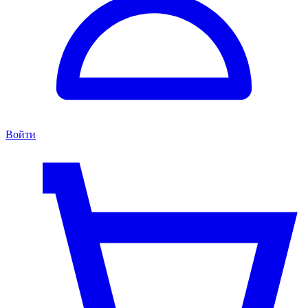
Войти