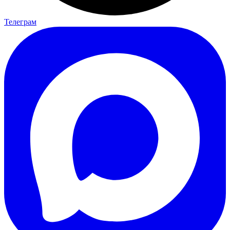
Телеграм