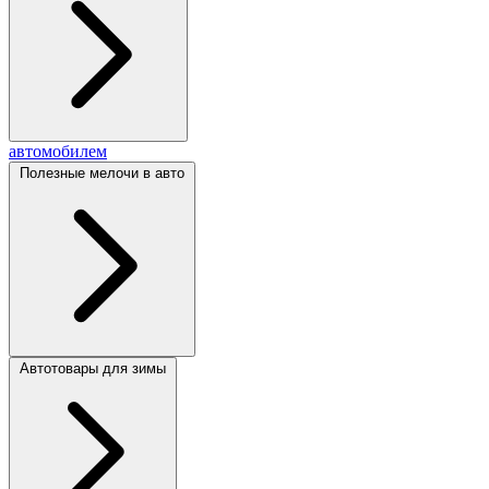
автомобилем
Полезные мелочи в авто
Автотовары для зимы