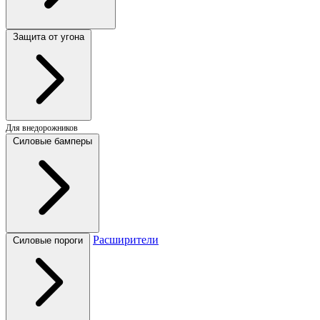
Защита от угона
Для внедорожников
Силовые бамперы
Расширители
Силовые пороги