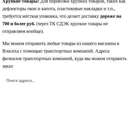
Хрупкие товары!
Для перевозки хрупких товаров, таких как
дефлекторы окон и капота, пластиковые накладки и т.п.,
требуется жёсткая упаковка, что делает доставку
дороже на
700 и более руб.
(через ТК СДЭК хрупкие товары не
отправляем вообще).
Мы можем отправить любые товары из нашего магазина в
Власиха с помощью транспортных компаний. Адреса
филиалов транспортных компаний, куда мы можем отправить
заказ: