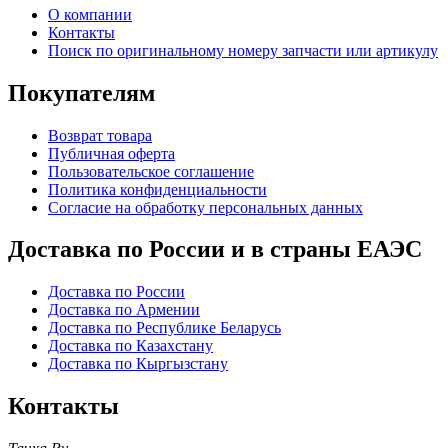
О компании
Контакты
Поиск по оригинальному номеру запчасти или артикулу
Покупателям
Возврат товара
Публичная оферта
Пользовательское соглашение
Политика конфиденциальности
Согласие на обработку персональных данных
Доставка по России и в страны ЕАЭС
Доставка по России
Доставка по Армении
Доставка по Республике Беларусь
Доставка по Казахстану
Доставка по Кыргызстану
Контакты