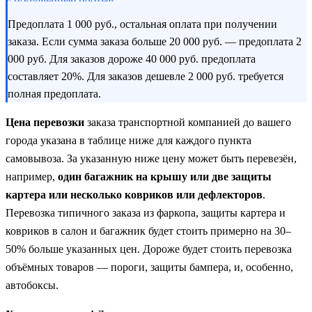
Предоплата 1 000 руб., остальная оплата при получении
заказа. Если сумма заказа больше 20 000 руб. — предоплата 2
000 руб. Для заказов дороже 40 000 руб. предоплата
составляет 20%. Для заказов дешевле 2 000 руб. требуется
полная предоплата.
Цена перевозки
заказа транспортной компанией до вашего
города указана в таблице ниже для каждого пункта
самовывоза. За указанную ниже цену может быть перевезён,
например,
один багажник на крышу или две защиты
картера или несколько ковриков или дефлекторов
.
Перевозка типичного заказа из фаркопа, защиты картера и
ковриков в салон и багажник будет стоить примерно на 30–
50% больше указанных цен. Дороже будет стоить перевозка
объёмных товаров — пороги, защиты бампера, и, особенно,
автобоксы.