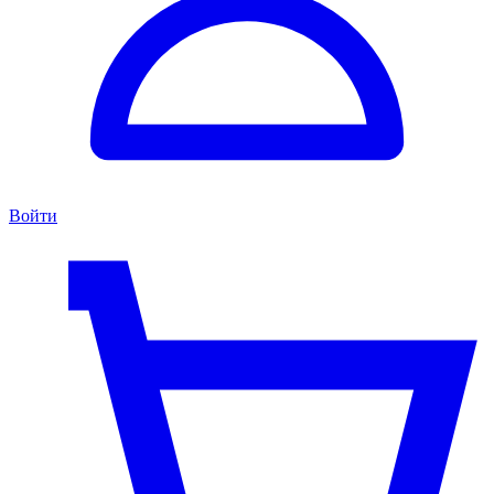
Войти