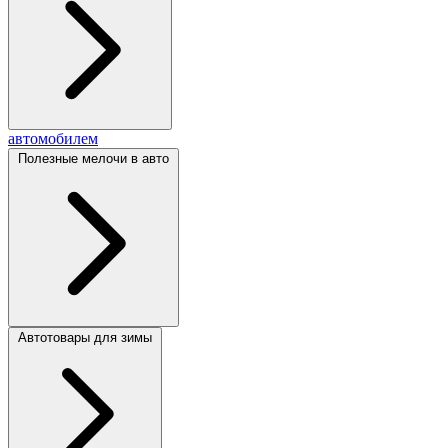
автомобилем
Полезные мелочи в авто
Автотовары для зимы