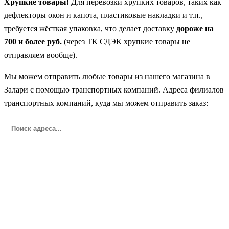
Хрупкие товары!
Для перевозки хрупких товаров, таких как
дефлекторы окон и капота, пластиковые накладки и т.п.,
требуется жёсткая упаковка, что делает доставку
дороже на
700 и более руб.
(через ТК СДЭК хрупкие товары не
отправляем вообще).
Мы можем отправить любые товары из нашего магазина в
Залари с помощью транспортных компаний. Адреса филиалов
транспортных компаний, куда мы можем отправить заказ: