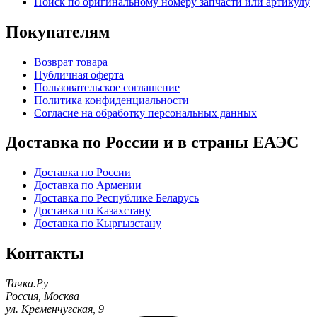
Поиск по оригинальному номеру запчасти или артикулу
Покупателям
Возврат товара
Публичная оферта
Пользовательское соглашение
Политика конфиденциальности
Согласие на обработку персональных данных
Доставка по России и в страны ЕАЭС
Доставка по России
Доставка по Армении
Доставка по Республике Беларусь
Доставка по Казахстану
Доставка по Кыргызстану
Контакты
Тачка.Ру
Россия
,
Москва
ул. Кременчугская, 9