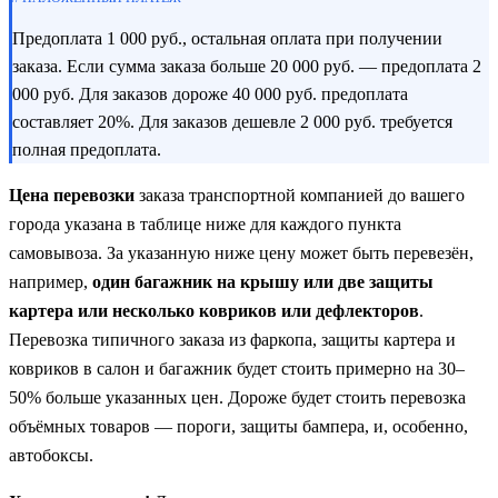
Предоплата 1 000 руб., остальная оплата при получении
заказа. Если сумма заказа больше 20 000 руб. — предоплата 2
000 руб. Для заказов дороже 40 000 руб. предоплата
составляет 20%. Для заказов дешевле 2 000 руб. требуется
полная предоплата.
Цена перевозки
заказа транспортной компанией до вашего
города указана в таблице ниже для каждого пункта
самовывоза. За указанную ниже цену может быть перевезён,
например,
один багажник на крышу или две защиты
картера или несколько ковриков или дефлекторов
.
Перевозка типичного заказа из фаркопа, защиты картера и
ковриков в салон и багажник будет стоить примерно на 30–
50% больше указанных цен. Дороже будет стоить перевозка
объёмных товаров — пороги, защиты бампера, и, особенно,
автобоксы.