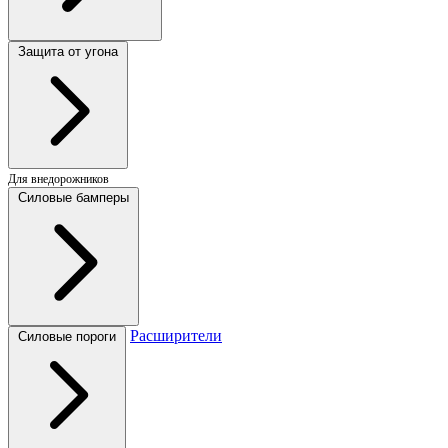
Защита от угона
Для внедорожников
Силовые бамперы
Расширители
Силовые пороги