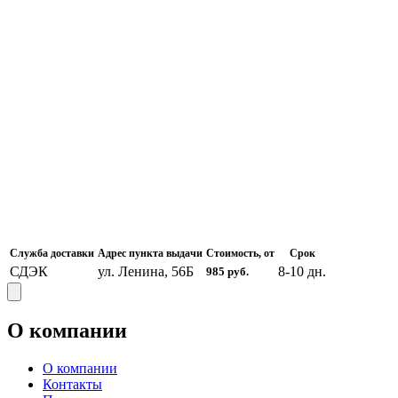
Служба доставки
Адрес пункта выдачи
Стоимость, от
Срок
СДЭК
ул. Ленина, 56Б
8-10
дн.
985
руб.
О компании
О компании
Контакты