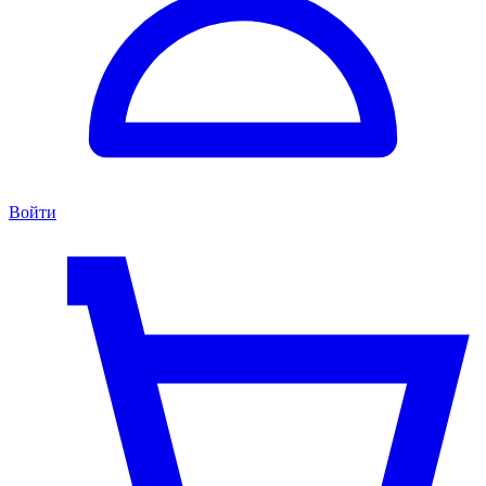
Войти