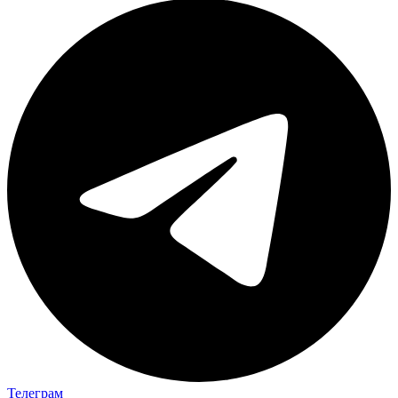
Телеграм