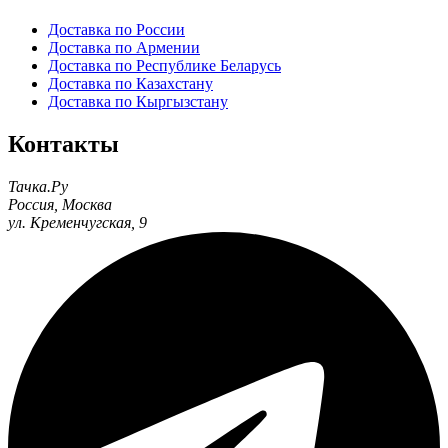
Доставка по России
Доставка по Армении
Доставка по Республике Беларусь
Доставка по Казахстану
Доставка по Кыргызстану
Контакты
Тачка.Ру
Россия
,
Москва
ул. Кременчугская, 9