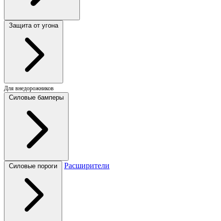
Защита от угона
Для внедорожников
Силовые бамперы
Расширители
Силовые пороги