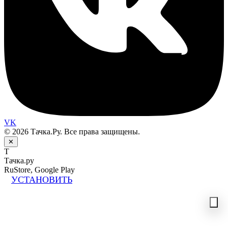
VK
© 2026 Тачка.Ру. Все права защищены.
✕
Т
Тачка.ру
RuStore, Google Play
УСТАНОВИТЬ