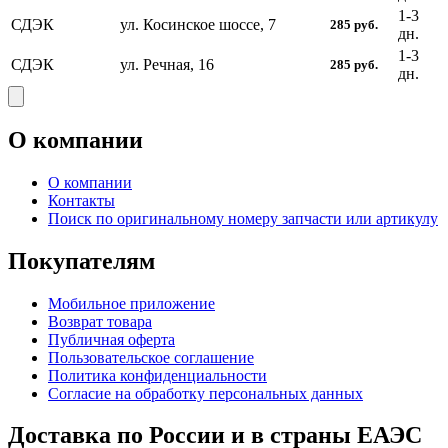
1-3
СДЭК
ул. Косинское шоссе, 7
285
руб.
дн.
1-3
СДЭК
ул. Речная, 16
285
руб.
дн.
О компании
О компании
Контакты
Поиск по оригинальному номеру запчасти или артикулу
Покупателям
Мобильное приложение
Возврат товара
Публичная оферта
Пользовательское соглашение
Политика конфиденциальности
Согласие на обработку персональных данных
Доставка по России и в страны ЕАЭС