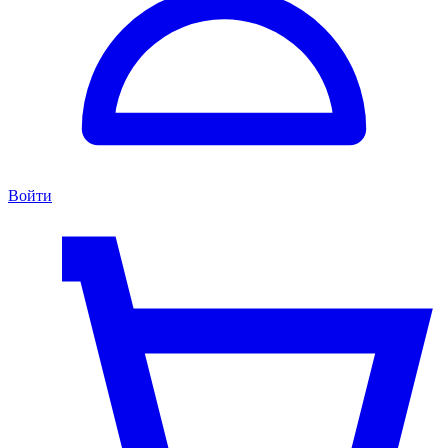
Войти