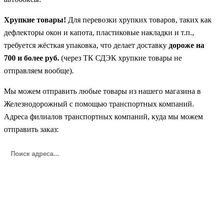
Хрупкие товары!
Для перевозки хрупких товаров, таких как
дефлекторы окон и капота, пластиковые накладки и т.п.,
требуется жёсткая упаковка, что делает доставку
дороже на
700 и более руб.
(через ТК СДЭК хрупкие товары не
отправляем вообще).
Мы можем отправить любые товары из нашего магазина в
Железнодорожный с помощью транспортных компаний.
Адреса филиалов транспортных компаний, куда мы можем
отправить заказ: