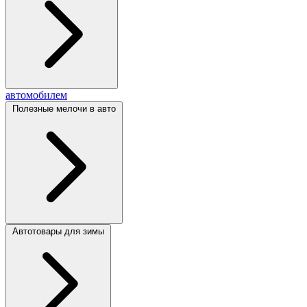
автомобилем
Полезные мелочи в авто
Автотовары для зимы