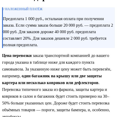
// НАЛОЖЕННЫЙ ПЛАТЁЖ
Предоплата 1 000 руб., остальная оплата при получении
заказа. Если сумма заказа больше 20 000 руб. — предоплата 2
000 руб. Для заказов дороже 40 000 руб. предоплата
составляет 20%. Для заказов дешевле 2 000 руб. требуется
полная предоплата.
Цена перевозки
заказа транспортной компанией до вашего
города указана в таблице ниже для каждого пункта
самовывоза. За указанную ниже цену может быть перевезён,
например,
один багажник на крышу или две защиты
картера или несколько ковриков или дефлекторов
.
Перевозка типичного заказа из фаркопа, защиты картера и
ковриков в салон и багажник будет стоить примерно на 30–
50% больше указанных цен. Дороже будет стоить перевозка
объёмных товаров — пороги, защиты бампера, и, особенно,
автобоксы.