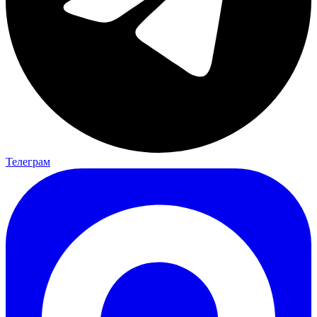
Телеграм