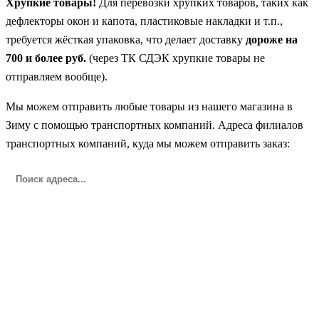
Хрупкие товары!
Для перевозки хрупких товаров, таких как
дефлекторы окон и капота, пластиковые накладки и т.п.,
требуется жёсткая упаковка, что делает доставку
дороже на
700 и более руб.
(через ТК СДЭК хрупкие товары не
отправляем вообще).
Мы можем отправить любые товары из нашего магазина в
Зиму с помощью транспортных компаний. Адреса филиалов
транспортных компаний, куда мы можем отправить заказ: