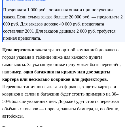
Предоплата 1 000 руб., остальная оплата при получении
заказа. Если сумма заказа больше 20 000 руб. — предоплата 2
000 руб. Для заказов дороже 40 000 руб. предоплата
составляет 20%. Для заказов дешевле 2 000 руб. требуется
полная предоплата.
Цена перевозки
заказа транспортной компанией до вашего
города указана в таблице ниже для каждого пункта
самовывоза. За указанную ниже цену может быть перевезён,
например,
один багажник на крышу или две защиты
картера или несколько ковриков или дефлекторов
.
Перевозка типичного заказа из фаркопа, защиты картера и
ковриков в салон и багажник будет стоить примерно на 30–
50% больше указанных цен. Дороже будет стоить перевозка
объёмных товаров — пороги, защиты бампера, и, особенно,
автобоксы.