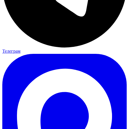
Телеграм