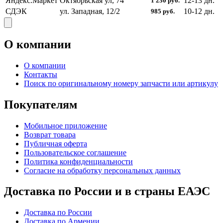
Яндекс.Маркет
Октябрьская ул, 74
12-13
дн.
1 230
руб.
СДЭК
ул. Западная, 12/2
10-12
дн.
985
руб.
О компании
О компании
Контакты
Поиск по оригинальному номеру запчасти или артикулу
Покупателям
Мобильное приложение
Возврат товара
Публичная оферта
Пользовательское соглашение
Политика конфиденциальности
Согласие на обработку персональных данных
Доставка по России и в страны ЕАЭС
Доставка по России
Доставка по Армении