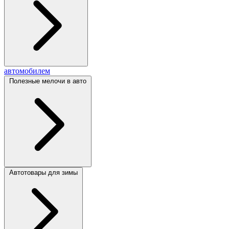
автомобилем
Полезные мелочи в авто
Автотовары для зимы