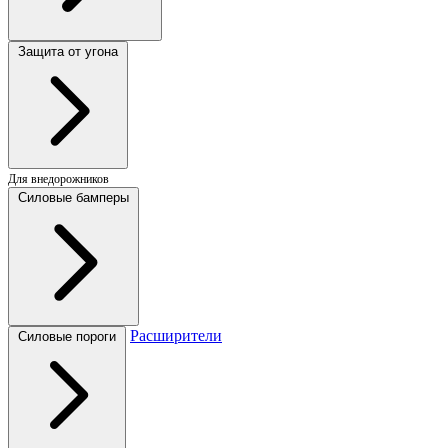
Защита от угона
Для внедорожников
Силовые бамперы
Расширители
Силовые пороги