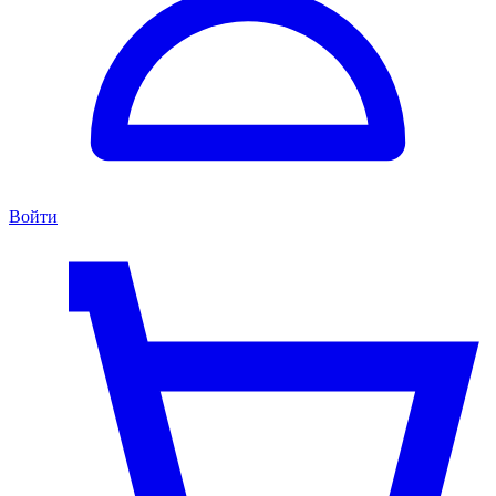
Войти