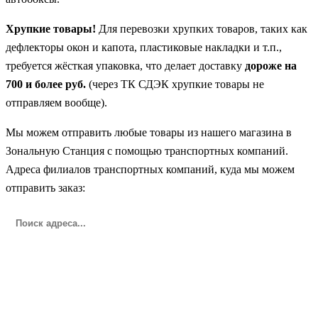
Хрупкие товары!
Для перевозки хрупких товаров, таких как
дефлекторы окон и капота, пластиковые накладки и т.п.,
требуется жёсткая упаковка, что делает доставку
дороже на
700 и более руб.
(через ТК СДЭК хрупкие товары не
отправляем вообще).
Мы можем отправить любые товары из нашего магазина в
Зональную Станция с помощью транспортных компаний.
Адреса филиалов транспортных компаний, куда мы можем
отправить заказ: