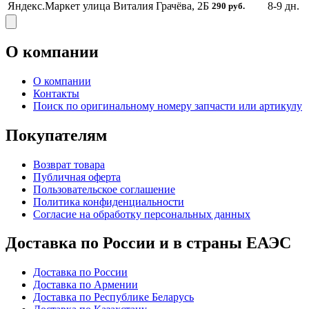
Яндекс.Маркет
улица Виталия Грачёва, 2Б
8-9
дн.
290
руб.
О компании
О компании
Контакты
Поиск по оригинальному номеру запчасти или артикулу
Покупателям
Возврат товара
Публичная оферта
Пользовательское соглашение
Политика конфиденциальности
Согласие на обработку персональных данных
Доставка по России и в страны ЕАЭС
Доставка по России
Доставка по Армении
Доставка по Республике Беларусь