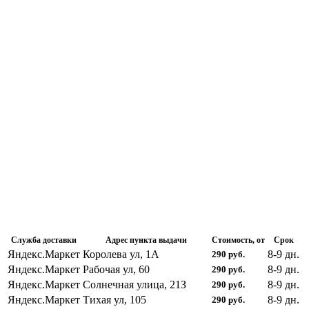
Служба доставки
Адрес пункта выдачи
Стоимость, от
Срок
Яндекс.Маркет
Королева ул, 1А
8-9
дн.
290
руб.
Яндекс.Маркет
Рабочая ул, 60
8-9
дн.
290
руб.
Яндекс.Маркет
Солнечная улица, 21З
8-9
дн.
290
руб.
Яндекс.Маркет
Тихая ул, 105
8-9
дн.
290
руб.