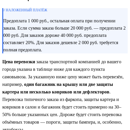
// НАЛОЖЕННЫЙ ПЛАТЁЖ
Предоплата 1 000 руб., остальная оплата при получении
заказа. Если сумма заказа больше 20 000 руб. — предоплата 2
000 руб. Для заказов дороже 40 000 руб. предоплата
составляет 20%. Для заказов дешевле 2 000 руб. требуется
полная предоплата.
Цена перевозки
заказа транспортной компанией до вашего
города указана в таблице ниже для каждого пункта
самовывоза. За указанную ниже цену может быть перевезён,
например,
один багажник на крышу или две защиты
картера или несколько ковриков или дефлекторов
.
Перевозка типичного заказа из фаркопа, защиты картера и
ковриков в салон и багажник будет стоить примерно на 30–
50% больше указанных цен. Дороже будет стоить перевозка
объёмных товаров — пороги, защиты бампера, и, особенно,
автобоксы.