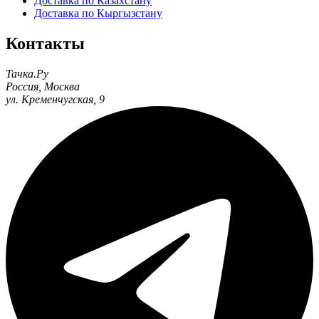
Доставка по Казахстану
Доставка по Кыргызстану
Контакты
Тачка.Ру
Россия
,
Москва
ул. Кременчугская, 9