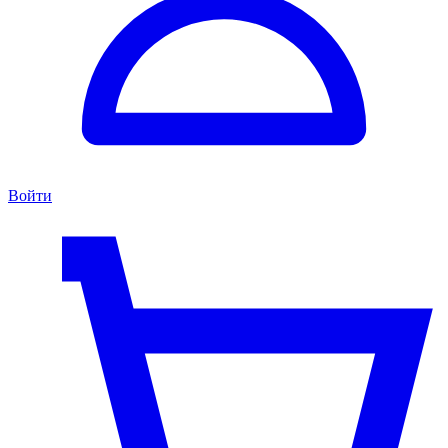
Войти