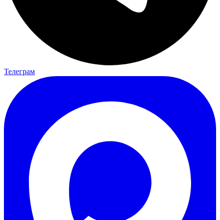
Телеграм