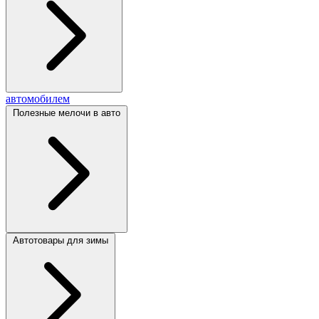
автомобилем
Полезные мелочи в авто
Автотовары для зимы