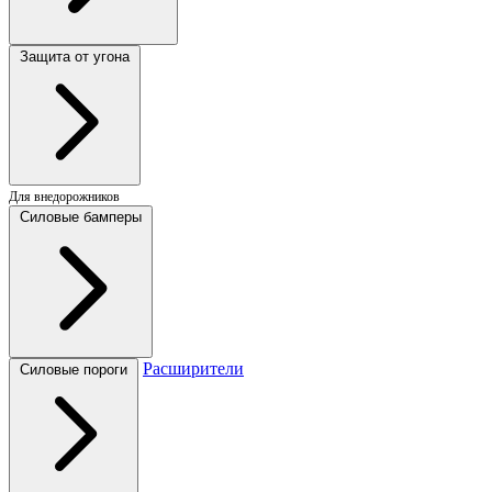
Защита от угона
Для внедорожников
Силовые бамперы
Расширители
Силовые пороги