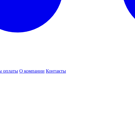
ы оплаты
О компании
Контакты